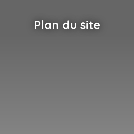
Plan du site