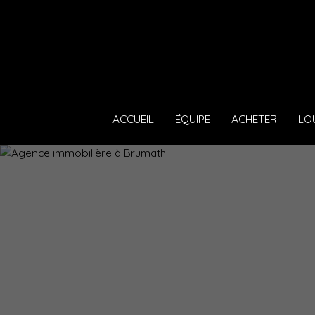
ACCUEIL
ÉQUIPE
ACHETER
LO