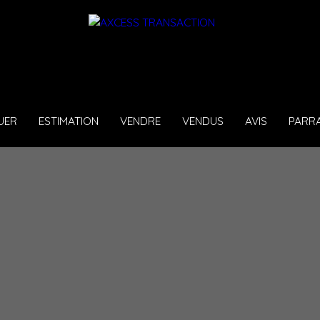
UER
ESTIMATION
VENDRE
VENDUS
AVIS
PARR