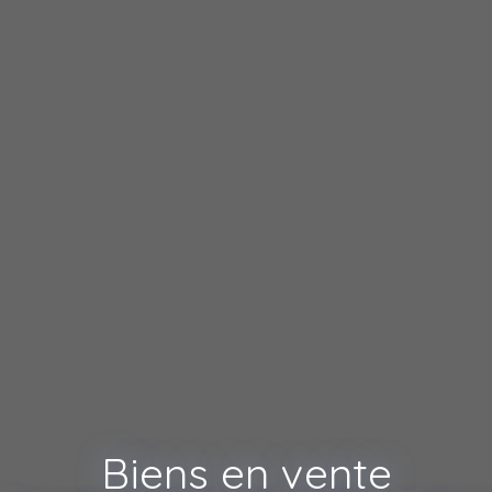
Biens en vente