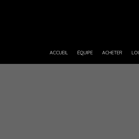
ACCUEIL
ÉQUIPE
ACHETER
LO