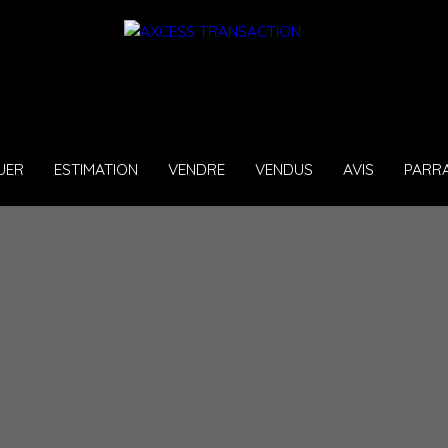
UER
ESTIMATION
VENDRE
VENDUS
AVIS
PARR