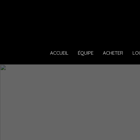
ACCUEIL
ÉQUIPE
ACHETER
LO