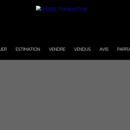
UER
ESTIMATION
VENDRE
VENDUS
AVIS
PARR