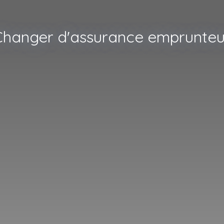
Changer d'assurance emprunteu