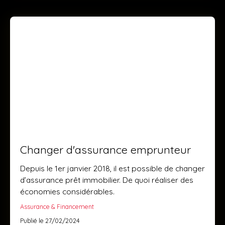
Changer d'assurance emprunteur
Depuis le 1er janvier 2018, il est possible de changer
d’assurance prêt immobilier. De quoi réaliser des
économies considérables.
Assurance & Financement
Publié le 27/02/2024