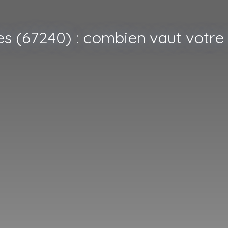
ies (67240) : combien vaut votre