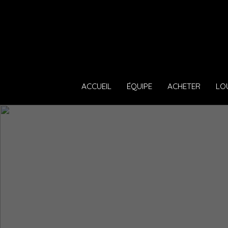
ACCUEIL
ÉQUIPE
ACHETER
LO