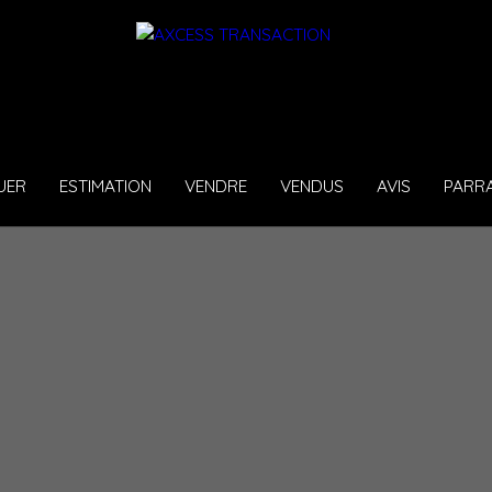
UER
ESTIMATION
VENDRE
VENDUS
AVIS
PARR