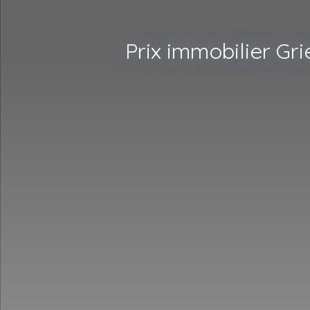
Prix immobilier Gr