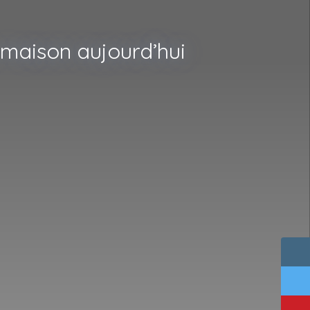
 maison aujourd’hui