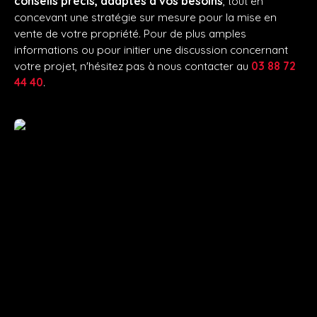
conseils précis, adaptés à vos besoins
, tout en
concevant une stratégie sur mesure pour la mise en
vente de votre propriété. Pour de plus amples
informations ou pour initier une discussion concernant
votre projet, n'hésitez pas à nous contacter au
03 88 72
44 40
.