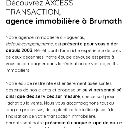
Découvrez AXCESS
TRANSACTION,
agence immobilière à Brumath
Notre agence immobilière à Haguenau,
default.company:name
, est
présente pour vous aider
depuis 2003
. Bénéficiant d'une riche expérience de près
de deux décennies, notre équipe dévouée est prête à
vous accompagner dans la réalisation de vos objectifs
immobiliers.
Notre équipe restreinte est entièrement axée sur les
besoins de nos clients et propose un
suivi personnalisé
ainsi que des services sur mesure
, que ce soit pour
l'achat ou la vente. Nous vous accompagnons tout au
long du processus, de la planification initiale jusqu'à la
finalisation de votre transaction immobilière,
garantissant notre
présence à chaque étape de votre