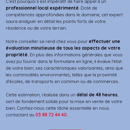
C'est pourquoi il est impératif de faire appel à un
professionnel local expérimenté
. Doté de
compétences approfondies dans le domaine, cet expert
saura analyser en détail les points forts de votre
résidence ou de votre terrain.
Notre conseiller se rend chez vous pour
effectuer une
évaluation minutieuse de tous les aspects de votre
propriété.
En plus des informations générales que vous
avez pu fournir dans le formulaire en ligne, il évalue l'état
de votre bien, ses caractéristiques valorisantes, ainsi que
les commodités environnantes, telles que la proximité
d'écoles, de transports en commun ou de commerces.
Cette estimation, réalisée dans un
délai de 48 heures
,
sert de fondement solide pour la mise en vente de votre
bien. Confiez-nous cette tâche essentielle en nous
contactant au
03 88 72 44 40
.