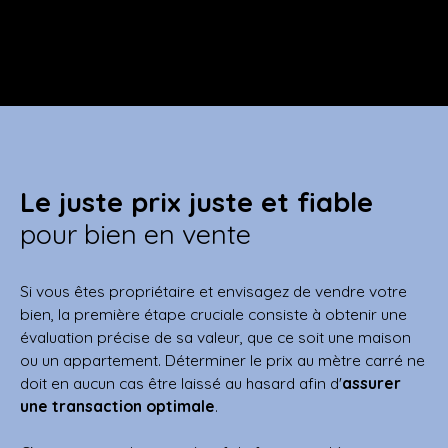
Le juste prix juste et fiable
pour bien en vente
Si vous êtes propriétaire et envisagez de vendre votre
bien, la première étape cruciale consiste à obtenir une
évaluation précise de sa valeur, que ce soit une maison
ou un appartement. Déterminer le prix au mètre carré ne
doit en aucun cas être laissé au hasard afin d'
assurer
une transaction optimale
.