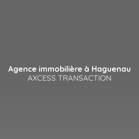
Agence immobilière à Haguenau
AXCESS TRANSACTION