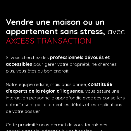
Vendre une maison ou un
appartement sans stress,
avec
AXCESS TRANSACTION
Si vous cherchez des
professionnels dévoués et
accessibles
pour gérer votre propriété, ne cherchez
plus, vous êtes au bon endroit !.
Notre équipe réduite, mais passionnée,
constituée
d'experts de la région d'Haguenau
, vous assure une
interaction personnelle approfondie avec des conseillers
qui maîtrisent parfaitement les détails et les implications
de votre dossier.
Cette proximité nous permet de vous fournir des