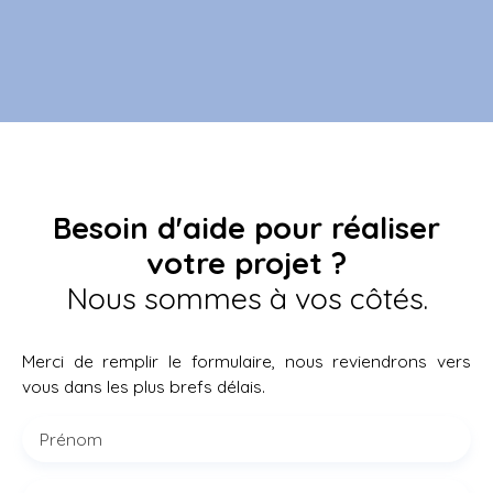
Besoin d'aide pour réaliser
votre projet ?
Nous sommes à vos côtés.
Merci de remplir le formulaire, nous reviendrons vers
vous dans les plus brefs délais.
Prénom