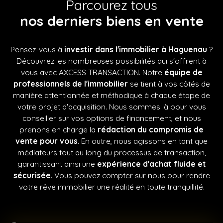
Parcourez tous
nos
derniers biens en vente
Pensez-vous à
investir dans l'immobilier à Haguenau
?
Découvrez les nombreuses possibilités qui s'offrent à
vous avec
AXCESS TRANSACTION
. Notre
équipe de
professionnels de l'immobilier
se tient à vos côtés de
manière attentionnée et méthodique à chaque étape de
votre projet d'acquisition. Nous sommes là pour vous
conseiller sur vos options de financement, et nous
prenons en charge la
rédaction du compromis de
vente pour vous
. En outre, nous agissons en tant que
médiateurs tout au long du processus de transaction,
garantissant ainsi une
expérience d'achat fluide et
sécurisée
. Vous pouvez compter sur nous pour rendre
votre rêve immobilier une réalité en toute tranquillité.