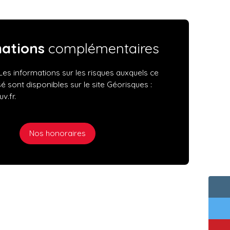
mations
complémentaires
Les informations sur les risques auxquels ce
é sont disponibles sur le site Géorisques :
v.fr.
Nos honoraires