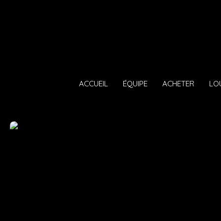
ACCUEIL
ÉQUIPE
ACHETER
LO