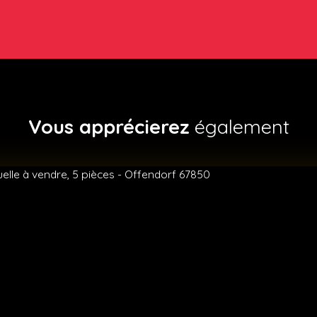
Vous apprécierez
également