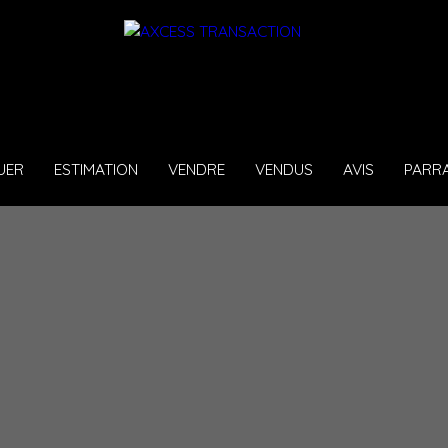
UER
ESTIMATION
VENDRE
VENDUS
AVIS
PARR