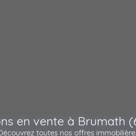
ns en vente à Brumath (
Découvrez toutes nos offres immobilière