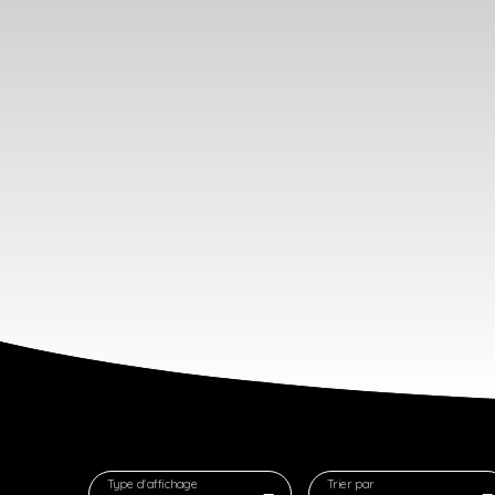
Type d'affichage
Trier par