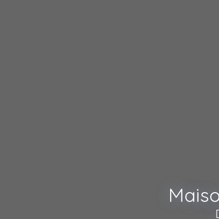
Maiso