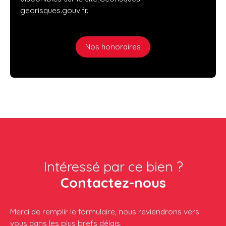
georisques.gouv.fr.
Nos honoraires
Intéressé par ce bien ?
Contactez-nous
Merci de remplir le formulaire, nous reviendrons vers
vous dans les plus brefs délais.