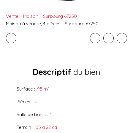
Vente
Maison
Surbourg 67250
Maison à vendre, 4 pièces - Surbourg 67250
Descriptif
du bien
Surface
:
95
m²
Pièces
:
4
Salle de bains
:
1
Terrain
:
05 a 22 ca