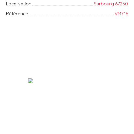
Localisation
Surbourg 67250
Référence
VM716