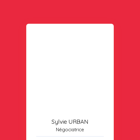
Sylvie URBAN
Négociatrice