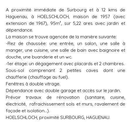
A proximité immédiate de Surbourg et à 12 kms de
Haguenau, à HOELSCHLOCH, maison de 1957 (avec
extension de 1967), 95m², sur 5,22 ares avec jardin et
dépendance.
La maison se trouve agencée de la manière suivante:
-Rez de chaussée: une entrée, un salon, une salle à
manger, une cuisine, une salle de bain avec baignoire et
douche, une buanderie et un wc.
-1er étage: un dégagement avec placards et 2 chambres.
Sous-sol comprenant 2 petites caves dont une
chaufferie (chauffage au fuel).
Fenêtres à double vitrage.
Dépendance avec double garage et accès sur le jardin.
Prévoir travaux de rénovation (sanitaire, cuisine,
électricité, rafraichissement sols et murs, ravalement de
façade et isolation...).
HOELSCHLOCH, proximité SURBOURG, HAGUENAU.