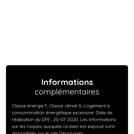
Informations
complémentaires
Classe énergie F, Classe climat G. Logement à
consommation énergétique excessive. Date de
réalisation du DPE : 20-07-2020. Les informations
sur les risques auxquels ce bien est exposé sont
disponibles sur le site Géorisques :