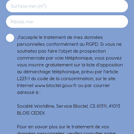
Surface min (m²)
Pièces min
J'accepte le traitement de mes données
personnelles conformément au RGPD. Si vous ne
souhaitez pas faire l'objet de prospection
commerciale par voie téléphonique, vous pouvez
vous inscrire gratuitement sur la liste d'opposition
au démarchage téléphonique, prévu par l'article
L223-1 du code de la consommation, sur le site
Internet www.bloctel.gouv.fr ou par courrier
adressé à :
Société Worldline, Service Bloctel, CS 61311, 41013
BLOIS CEDEX.
Pour en savoir plus sur le traitement de vos
données personnelles, veuillez consulter notre