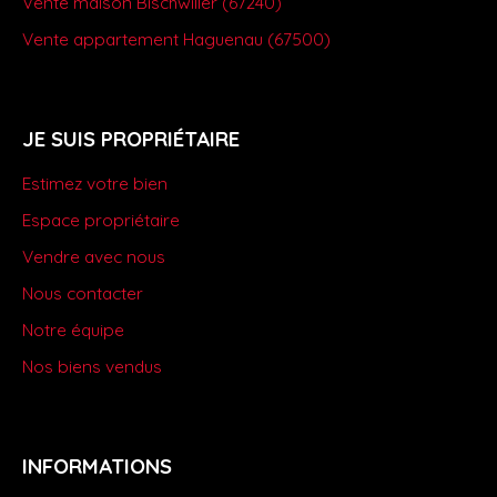
Vente maison Bischwiller (67240)
Vente appartement Haguenau (67500)
JE SUIS PROPRIÉTAIRE
Estimez votre bien
Espace propriétaire
Vendre avec nous
Nous contacter
Notre équipe
Nos biens vendus
INFORMATIONS