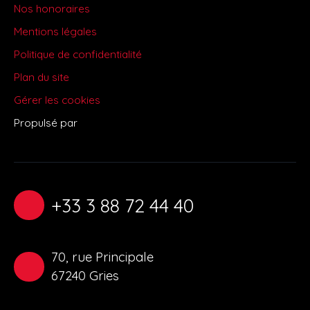
Nos honoraires
Mentions légales
Politique de confidentialité
Plan du site
Gérer les cookies
Propulsé par
+33 3 88 72 44 40
70, rue Principale
67240 Gries