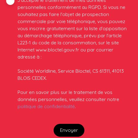
personnelles conformément au RGPD. Si vous ne
souhaitez pas faire l'objet de prospection
commerciale par voie téléphonique, vous pouvez
vous inscrire gratuitement sur la liste d'opposition
au démarchage téléphonique, prévu par l'article
L223-1 du code de la consommation, sur le site
Internet www.bloctel.gouv.fr ou par courrier
adressé à :
Société Worldline, Service Bloctel, CS 61311, 41013
BLOIS CEDEX.
Pour en savoir plus sur le traitement de vos
données personnelles, veuillez consulter notre
politique de confidentialité
.
Envoyer