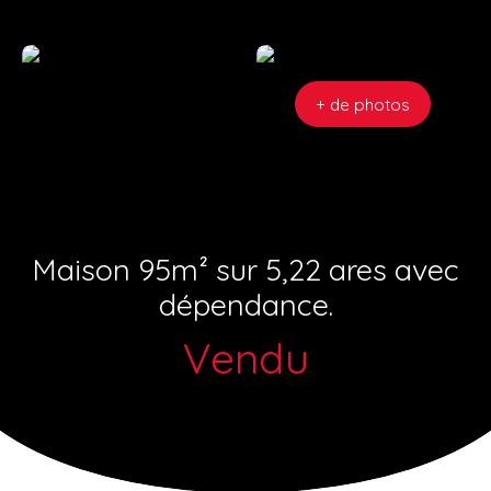
+ de photos
Maison 95m² sur 5,22 ares avec
dépendance.
Vendu