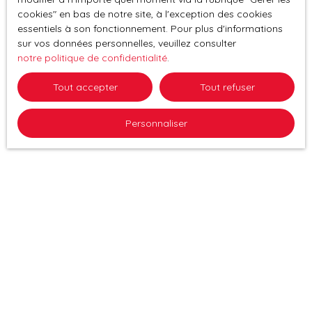
cookies″ en bas de notre site, à l'exception des cookies
essentiels à son fonctionnement. Pour plus d'informations
sur vos données personnelles, veuillez consulter
notre politique de confidentialité
.
Tout accepter
Tout refuser
Personnaliser