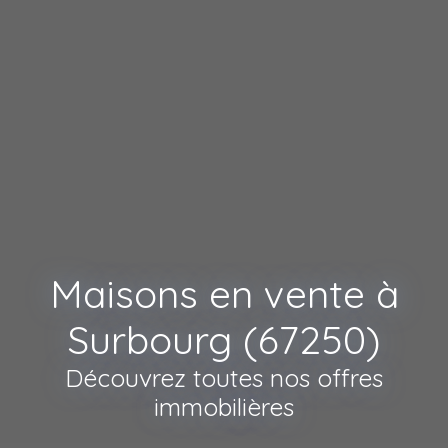
Maisons en vente à
Surbourg (67250)
Découvrez toutes nos offres
immobilières