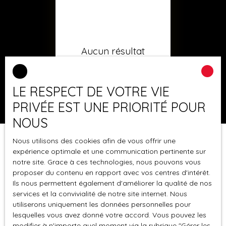
Aucun résultat
LE RESPECT DE VOTRE VIE
PRIVÉE EST UNE PRIORITÉ POUR
NOUS
Nous utilisons des cookies afin de vous offrir une
expérience optimale et une communication pertinente sur
notre site. Grace à ces technologies, nous pouvons vous
proposer du contenu en rapport avec vos centres d'intérêt.
Ils nous permettent également d'améliorer la qualité de nos
services et la convivialité de notre site internet. Nous
utiliserons uniquement les données personnelles pour
lesquelles vous avez donné votre accord. Vous pouvez les
modifier à n'importe quel moment via la rubrique ″Gérer les