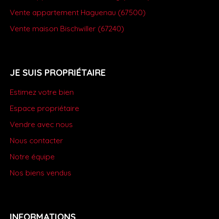
Vente appartement Haguenau (67500)
Vente maison Bischwiller (67240)
JE SUIS PROPRIÉTAIRE
Estimez votre bien
Espace propriétaire
Vendre avec nous
Nous contacter
Notre équipe
Nos biens vendus
INFORMATIONS