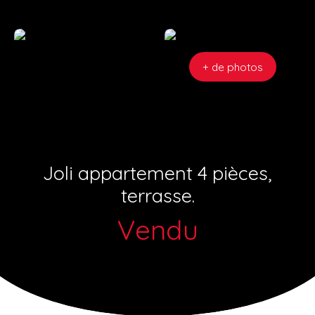
+ de photos
Joli appartement 4 pièces,
terrasse.
Vendu