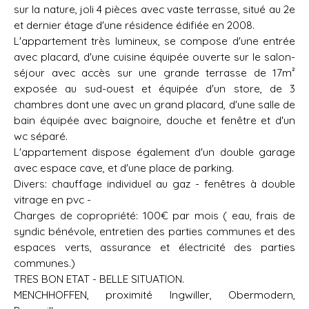
sur la nature, joli 4 pièces avec vaste terrasse, situé au 2e
et dernier étage d'une résidence édifiée en 2008.
L'appartement très lumineux, se compose d'une entrée
avec placard, d'une cuisine équipée ouverte sur le salon-
séjour avec accès sur une grande terrasse de 17m²
exposée au sud-ouest et équipée d'un store, de 3
chambres dont une avec un grand placard, d'une salle de
bain équipée avec baignoire, douche et fenêtre et d'un
wc séparé.
L'appartement dispose également d'un double garage
avec espace cave, et d'une place de parking.
Divers: chauffage individuel au gaz - fenêtres à double
vitrage en pvc -
Charges de copropriété: 100€ par mois ( eau, frais de
syndic bénévole, entretien des parties communes et des
espaces verts, assurance et électricité des parties
communes.)
TRES BON ETAT - BELLE SITUATION.
MENCHHOFFEN, proximité Ingwiller, Obermodern,