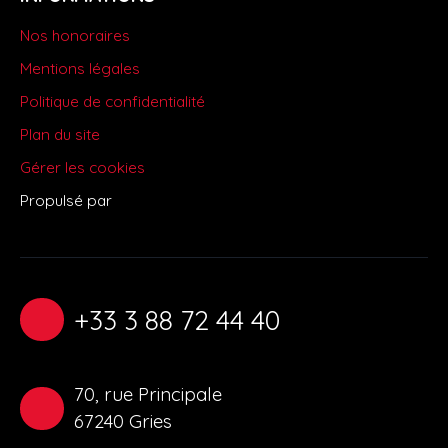
Nos honoraires
Mentions légales
Politique de confidentialité
Plan du site
Gérer les cookies
Propulsé par
+33 3 88 72 44 40
70, rue Principale
67240 Gries