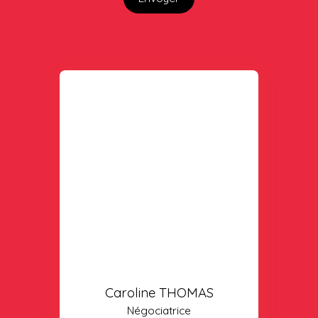
Caroline THOMAS
Négociatrice