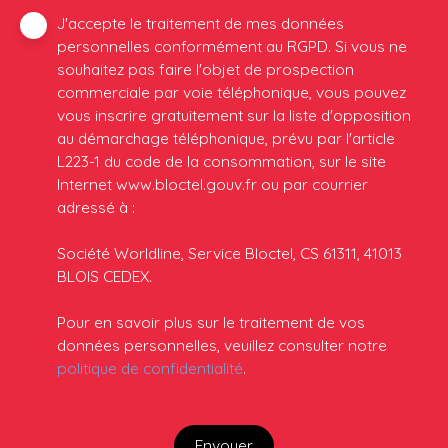
J'accepte le traitement de mes données
personnelles conformément au RGPD. Si vous ne
souhaitez pas faire l'objet de prospection
commerciale par voie téléphonique, vous pouvez
vous inscrire gratuitement sur la liste d'opposition
au démarchage téléphonique, prévu par l'article
L223-1 du code de la consommation, sur le site
Internet www.bloctel.gouv.fr ou par courrier
adressé à :
Société Worldline, Service Bloctel, CS 61311, 41013
BLOIS CEDEX.
Pour en savoir plus sur le traitement de vos
données personnelles, veuillez consulter notre
politique de confidentialité
.
Envoyer