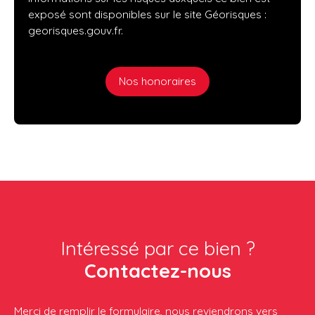
exposé sont disponibles sur le site Géorisques :
georisques.gouv.fr.
Nos honoraires
Intéressé par ce bien ?
Contactez-nous
Merci de remplir le formulaire, nous reviendrons vers