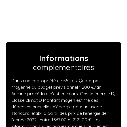
Informations
complémentaires
Dans une copropriété de 55 lots. Quote-part
moyenne du budget prévisionnel 1 200 €/an.
Aucune procédure n'est en cours. Classe énergie D,
Classe climat D Montant moyen estimé des
dépenses annuelles d'énergie pour un usage
standard, établi à partir des prix de l'énergie de
l'année 2022 : entre 1567.00 et 2121.00 €. Les
informations sur les risques auxquels ce bien est