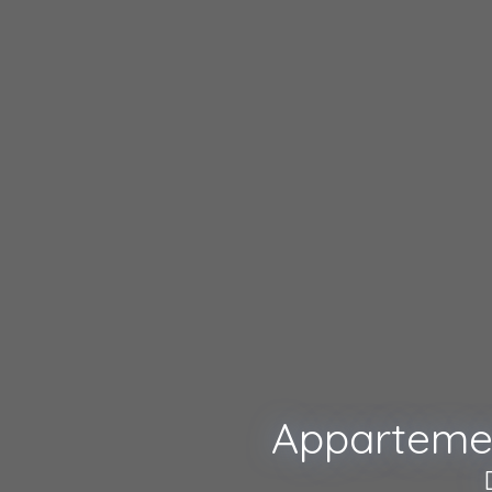
Appartemen