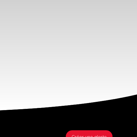
Créer une alerte