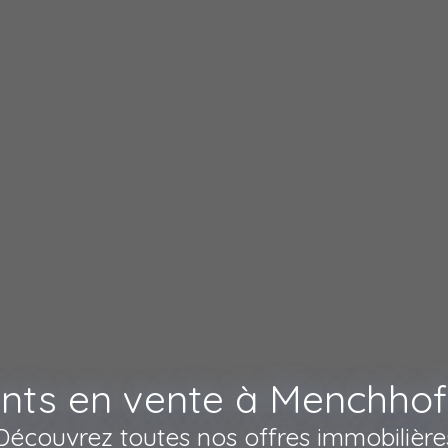
ts en vente à Menchhof
Découvrez toutes nos offres immobilière