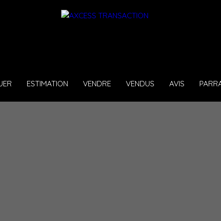
UER
ESTIMATION
VENDRE
VENDUS
AVIS
PARR