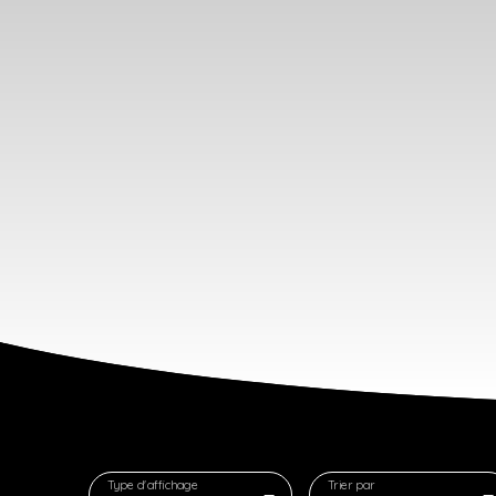
Type d'affichage
Trier par