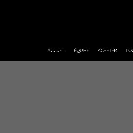
ACCUEIL
ÉQUIPE
ACHETER
LO