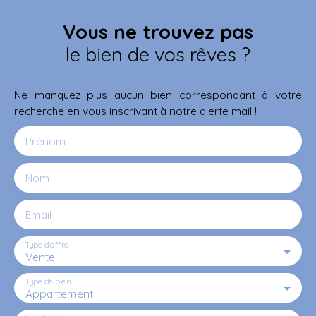
Vous ne trouvez pas
le bien de vos rêves ?
Ne manquez plus aucun bien correspondant à votre
recherche en vous inscrivant à notre alerte mail !
Prénom
Nom
Email
Type d'offre
Vente
Type de bien
Appartement