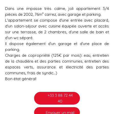
Dans une impasse très calme, joli appartement 3/4
pièces de 2002, 76m² carrez, avec garage et parking.
L'appartement se compose d'une entrée avec placard,
d'un salon-séjour avec cuisine équipée ouverte et accès
sur une terrasse, de 2 chambres, d'une salle de bain et
d'un wc séparé.
Il dispose également d'un garage et d'une place de
parking.
Charges de copropriété (125€ par mois): eau, entretien
de la chaudière et des parties communes, entretien des
espaces verts, assurance et électricité des parties
communes, frais de syndic...)
Bon état général!
+33 3 88 72 44
40
Envoyer un mail