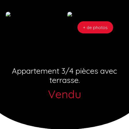
+ de photos
Appartement 3/4 pièces avec
terrasse.
Vendu