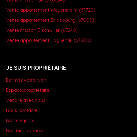
Vente appartement Weyersheim (67720)
Vente appartement Strasbourg (67000)
Vente maison Bischwiller (67240)
Vente appartement Haguenau (67500)
JE SUIS PROPRIÉTAIRE
Estimez votre bien
Espace propriétaire
Vendre avec nous
Nous contacter
Notre équipe
Nos biens vendus