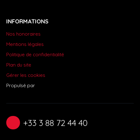
INFORMATIONS
Nos honoraires
Mentions légales
Politique de confidentialité
Plan du site
Gérer les cookies
Propulsé par
+33 3 88 72 44 40