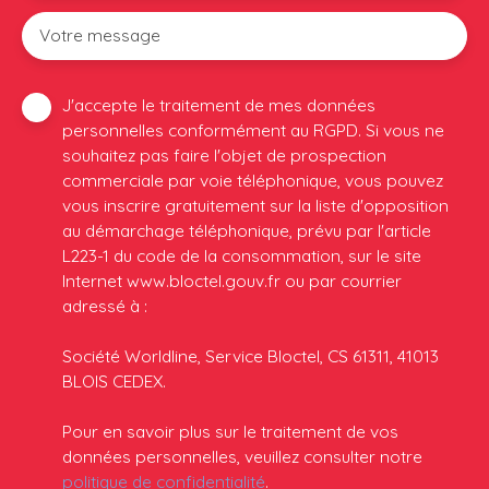
Votre message
J'accepte le traitement de mes données
personnelles conformément au RGPD. Si vous ne
souhaitez pas faire l'objet de prospection
commerciale par voie téléphonique, vous pouvez
vous inscrire gratuitement sur la liste d'opposition
au démarchage téléphonique, prévu par l'article
L223-1 du code de la consommation, sur le site
Internet www.bloctel.gouv.fr ou par courrier
adressé à :
Société Worldline, Service Bloctel, CS 61311, 41013
BLOIS CEDEX.
Pour en savoir plus sur le traitement de vos
données personnelles, veuillez consulter notre
politique de confidentialité
.