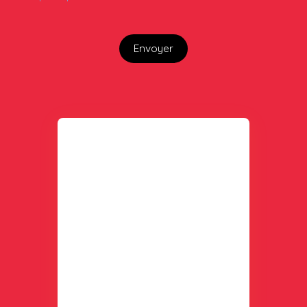
Envoyer