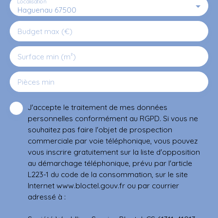
Localisation
Haguenau 67500
Budget max (€)
Surface min (m²)
Pièces min
J'accepte le traitement de mes données
personnelles conformément au RGPD. Si vous ne
souhaitez pas faire l'objet de prospection
commerciale par voie téléphonique, vous pouvez
vous inscrire gratuitement sur la liste d'opposition
au démarchage téléphonique, prévu par l'article
L223-1 du code de la consommation, sur le site
Internet www.bloctel.gouv.fr ou par courrier
adressé à :