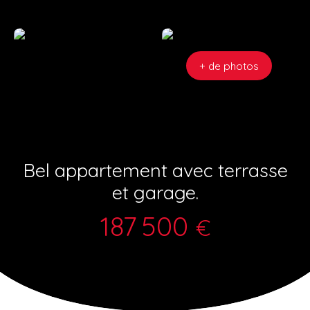
+ de photos
Bel appartement avec terrasse
et garage.
187 500
€