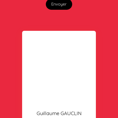
Envoyer
Guillaume GAUCLIN