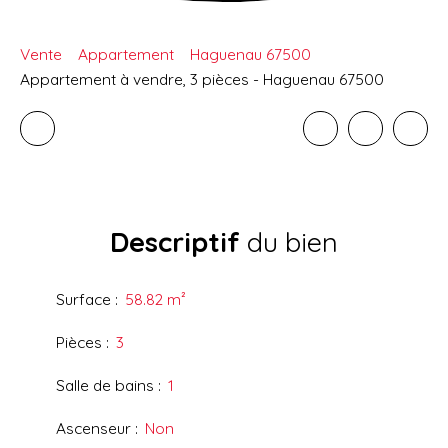
Vente
Appartement
Haguenau 67500
Appartement à vendre, 3 pièces - Haguenau 67500
Descriptif
du bien
Surface
:
58.82
m²
Pièces
:
3
Salle de bains
:
1
Ascenseur
:
Non