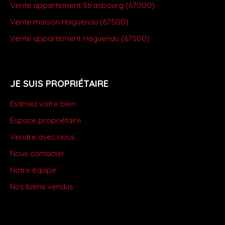
Vente appartement Strasbourg (67000)
Vente maison Haguenau (67500)
Vente appartement Haguenau (67500)
JE SUIS PROPRIÉTAIRE
Estimez votre bien
Espace propriétaire
Vendre avec nous
Nous contacter
Notre équipe
Nos biens vendus