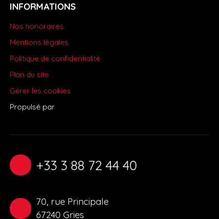
INFORMATIONS
Nos honoraires
Mentions légales
Politique de confidentialité
Plan du site
Gérer les cookies
Propulsé par
+33 3 88 72 44 40
70, rue Principale
67240 Gries