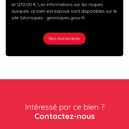
et 1210.00 €. Les informations sur les risques
auxquels ce bien est exposé sont disponibles sur le
site Géorisques : georisques.gouv.fr.
Nos honoraires
Intéressé par ce bien ?
Contactez-nous