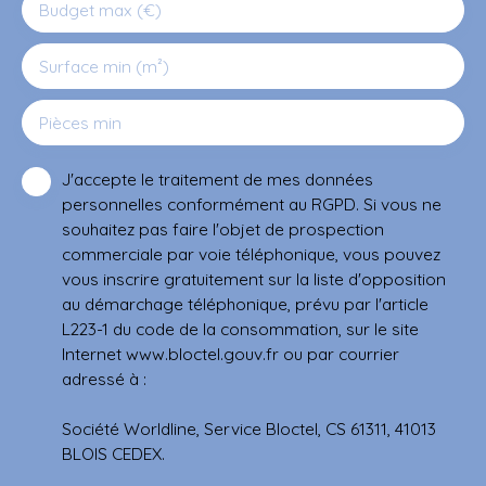
Budget max (€)
Surface min (m²)
Pièces min
J'accepte le traitement de mes données
personnelles conformément au RGPD. Si vous ne
souhaitez pas faire l'objet de prospection
commerciale par voie téléphonique, vous pouvez
vous inscrire gratuitement sur la liste d'opposition
au démarchage téléphonique, prévu par l'article
L223-1 du code de la consommation, sur le site
Internet www.bloctel.gouv.fr ou par courrier
adressé à :
Société Worldline, Service Bloctel, CS 61311, 41013
BLOIS CEDEX.