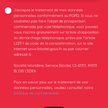
J'accepte le traitement de mes données
personnelles conformément au RGPD. Si vous ne
souhaitez pas faire l'objet de prospection
commerciale par voie téléphonique, vous pouvez
vous inscrire gratuitement sur la liste d'opposition
au démarchage téléphonique, prévu par l'article
L223-1 du code de la consommation, sur le site
Internet www.bloctel.gouv.fr ou par courrier
adressé à :
Société Worldline, Service Bloctel, CS 61311, 41013
BLOIS CEDEX.
Pour en savoir plus sur le traitement de vos
données personnelles, veuillez consulter notre
politique de confidentialité
.