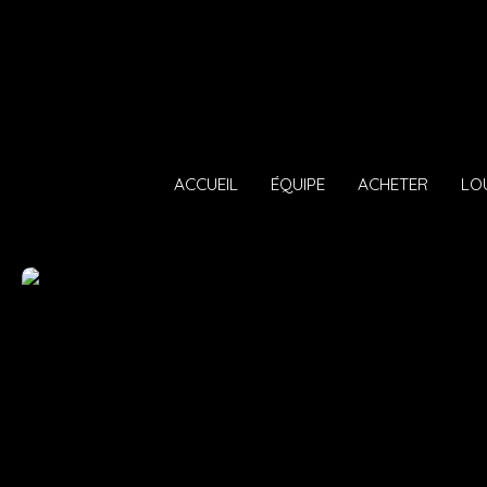
ACCUEIL
ÉQUIPE
ACHETER
LO