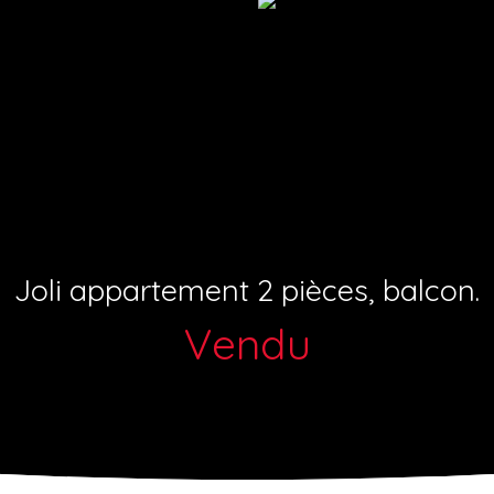
Joli appartement 2 pièces, balcon.
Vendu