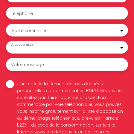
Téléphone
Votre commune
Vous souhaitez
-
Votre message
J'accepte le traitement de mes données
personnelles conformément au RGPD. Si vous ne
souhaitez pas faire l'objet de prospection
commerciale par voie téléphonique, vous pouvez
vous inscrire gratuitement sur la liste d'opposition
au démarchage téléphonique, prévu par l'article
L223-1 du code de la consommation, sur le site
Internet www.bloctel.gouv.fr ou par courrier