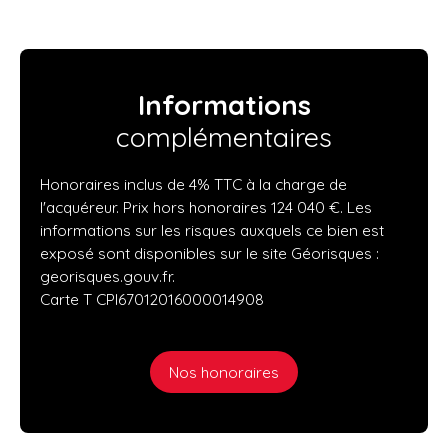
Informations
complémentaires
Honoraires inclus de 4% TTC à la charge de
l'acquéreur. Prix hors honoraires 124 040 €. Les
informations sur les risques auxquels ce bien est
exposé sont disponibles sur le site Géorisques :
georisques.gouv.fr.
Carte T CPI67012016000014908
Nos honoraires