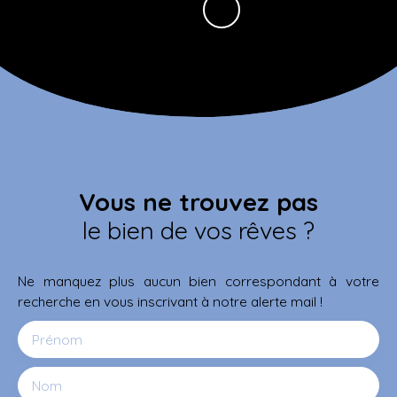
Vous ne trouvez pas
le bien de vos rêves ?
Ne manquez plus aucun bien correspondant à votre
recherche en vous inscrivant à notre alerte mail !
Prénom
Nom