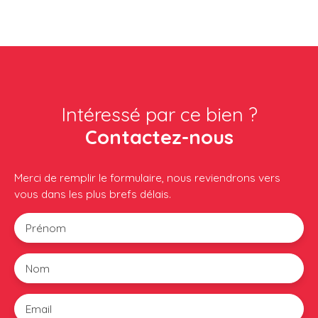
Intéressé par ce bien ?
Contactez-nous
Merci de remplir le formulaire, nous reviendrons vers
vous dans les plus brefs délais.
Prénom
Nom
Email