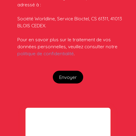
adressé à :
Société Worldline, Service Bloctel, CS 61311, 41013
BLOIS CEDEX.
Pour en savoir plus sur le traitement de vos
données personnelles, veuillez consulter notre
politique de confidentialité
.
Envoyer