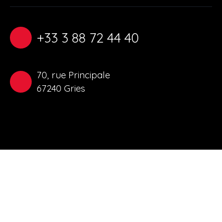
+33 3 88 72 44 40
70, rue Principale
67240 Gries