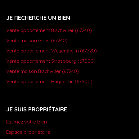
JE RECHERCHE UN BIEN
Vente appartement Bischwiller (67240)
Vente maison Gries (67240)
Vente appartement Weyersheim (67720)
Vente appartement Strasbourg (67000)
Vente maison Bischwiller (67240)
Vente appartement Haguenau (67500)
JE SUIS PROPRIÉTAIRE
Estimez votre bien
Espace propriétaire