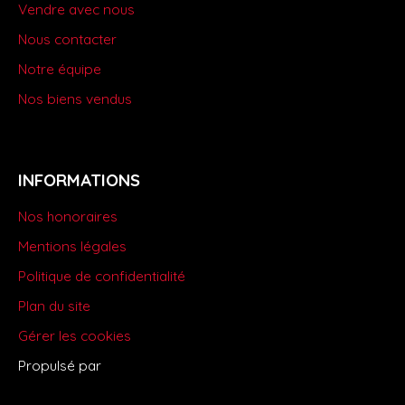
Vendre avec nous
Nous contacter
Notre équipe
Nos biens vendus
INFORMATIONS
Nos honoraires
Mentions légales
Politique de confidentialité
Plan du site
Gérer les cookies
Propulsé par