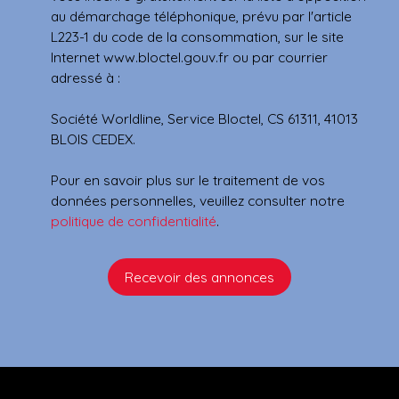
au démarchage téléphonique, prévu par l'article
L223-1 du code de la consommation, sur le site
Internet www.bloctel.gouv.fr ou par courrier
adressé à :
Société Worldline, Service Bloctel, CS 61311, 41013
BLOIS CEDEX.
Pour en savoir plus sur le traitement de vos
données personnelles, veuillez consulter notre
politique de confidentialité
.
Recevoir des annonces