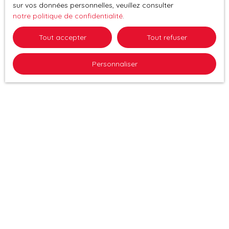
sur vos données personnelles, veuillez consulter
notre politique de confidentialité
.
Tout accepter
Tout refuser
Personnaliser