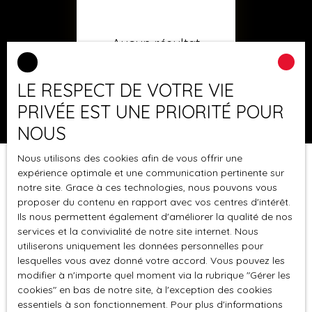
Aucun résultat
LE RESPECT DE VOTRE VIE
PRIVÉE EST UNE PRIORITÉ POUR
NOUS
Nous utilisons des cookies afin de vous offrir une
expérience optimale et une communication pertinente sur
notre site. Grace à ces technologies, nous pouvons vous
proposer du contenu en rapport avec vos centres d'intérêt.
Ils nous permettent également d'améliorer la qualité de nos
services et la convivialité de notre site internet. Nous
utiliserons uniquement les données personnelles pour
lesquelles vous avez donné votre accord. Vous pouvez les
modifier à n'importe quel moment via la rubrique ″Gérer les
cookies″ en bas de notre site, à l'exception des cookies
essentiels à son fonctionnement. Pour plus d'informations