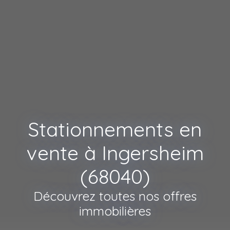
Stationnements en
vente à Ingersheim
(68040)
Découvrez toutes nos offres
immobilières