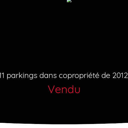
11 parkings dans copropriété de 2012
Vendu