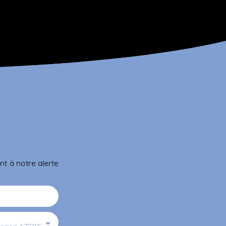
t à notre alerte