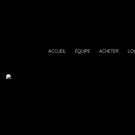
ACCUEIL
ÉQUIPE
ACHETER
LO