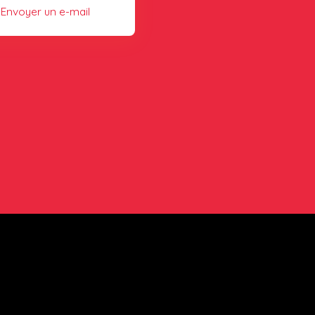
Envoyer un e-mail