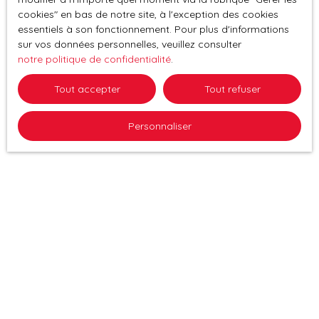
cookies″ en bas de notre site, à l'exception des cookies
essentiels à son fonctionnement. Pour plus d'informations
sur vos données personnelles, veuillez consulter
notre politique de confidentialité
.
Tout accepter
Tout refuser
Personnaliser