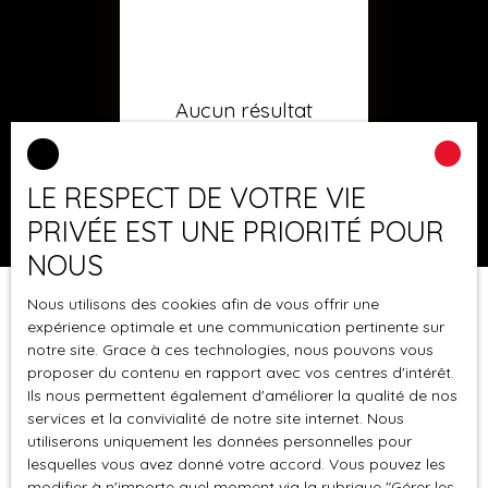
Aucun résultat
LE RESPECT DE VOTRE VIE
PRIVÉE EST UNE PRIORITÉ POUR
NOUS
Nous utilisons des cookies afin de vous offrir une
expérience optimale et une communication pertinente sur
notre site. Grace à ces technologies, nous pouvons vous
proposer du contenu en rapport avec vos centres d'intérêt.
Ils nous permettent également d'améliorer la qualité de nos
services et la convivialité de notre site internet. Nous
utiliserons uniquement les données personnelles pour
lesquelles vous avez donné votre accord. Vous pouvez les
modifier à n'importe quel moment via la rubrique ″Gérer les