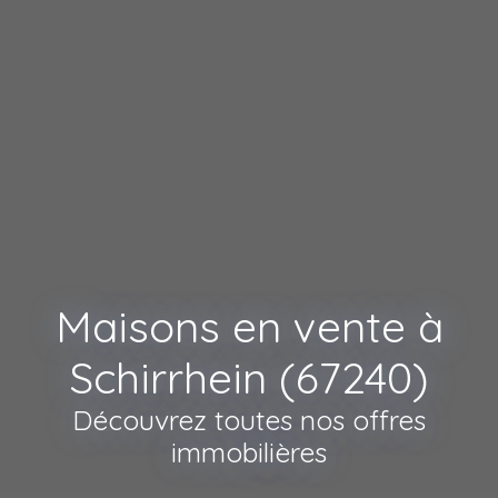
Maisons en vente à
Schirrhein (67240)
Découvrez toutes nos offres
immobilières