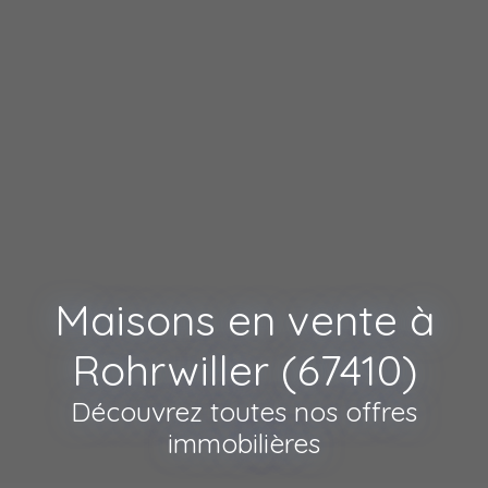
Maisons en vente à
Rohrwiller (67410)
Découvrez toutes nos offres
immobilières