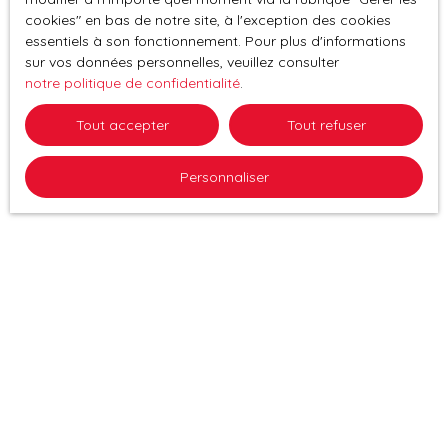
cookies″ en bas de notre site, à l'exception des cookies
essentiels à son fonctionnement. Pour plus d'informations
sur vos données personnelles, veuillez consulter
notre politique de confidentialité
.
Tout accepter
Tout refuser
Personnaliser