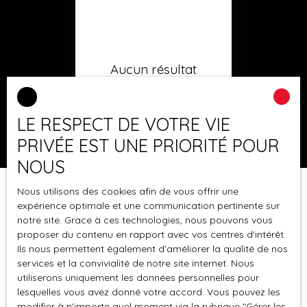
Aucun résultat
LE RESPECT DE VOTRE VIE
PRIVÉE EST UNE PRIORITÉ POUR
NOUS
Nous utilisons des cookies afin de vous offrir une
expérience optimale et une communication pertinente sur
notre site. Grace à ces technologies, nous pouvons vous
proposer du contenu en rapport avec vos centres d'intérêt.
Ils nous permettent également d'améliorer la qualité de nos
services et la convivialité de notre site internet. Nous
utiliserons uniquement les données personnelles pour
lesquelles vous avez donné votre accord. Vous pouvez les
modifier à n'importe quel moment via la rubrique ″Gérer les