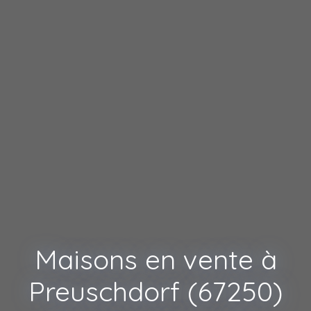
Maisons en vente à
Preuschdorf (67250)