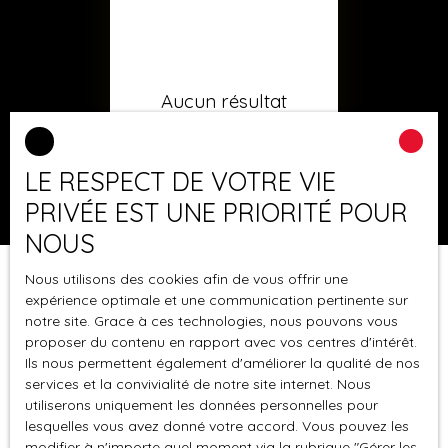
Aucun résultat
LE RESPECT DE VOTRE VIE
PRIVÉE EST UNE PRIORITÉ POUR
NOUS
Nous utilisons des cookies afin de vous offrir une
expérience optimale et une communication pertinente sur
notre site. Grace à ces technologies, nous pouvons vous
proposer du contenu en rapport avec vos centres d'intérêt.
Ils nous permettent également d'améliorer la qualité de nos
services et la convivialité de notre site internet. Nous
utiliserons uniquement les données personnelles pour
lesquelles vous avez donné votre accord. Vous pouvez les
modifier à n'importe quel moment via la rubrique ″Gérer les