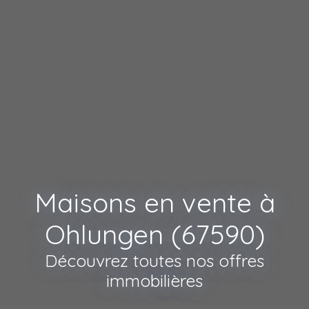
Maisons en vente à
Ohlungen (67590)
Découvrez toutes nos offres
immobilières