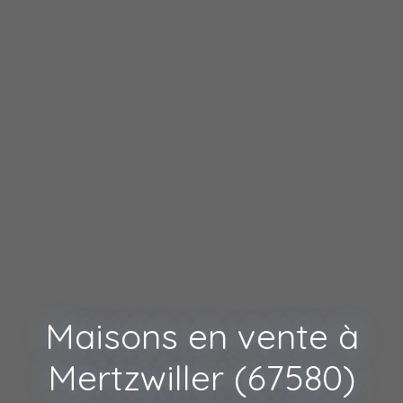
Maisons en vente à
Mertzwiller (67580)