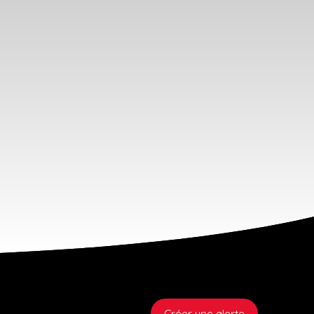
Créer une alerte