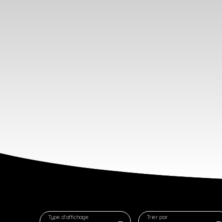
Type d'affichage
Trier par