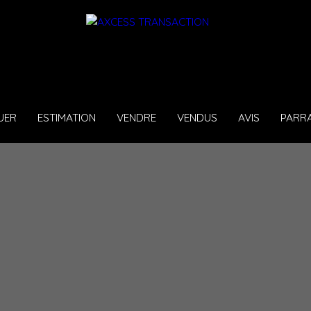
UER
ESTIMATION
VENDRE
VENDUS
AVIS
PARR