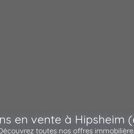
ns en vente à Hipsheim (
Découvrez toutes nos offres immobilière