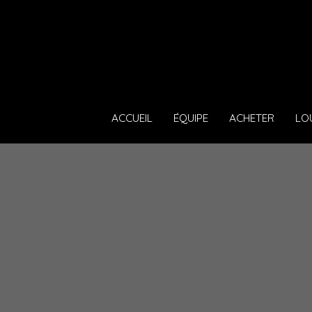
ACCUEIL
ÉQUIPE
ACHETER
LO