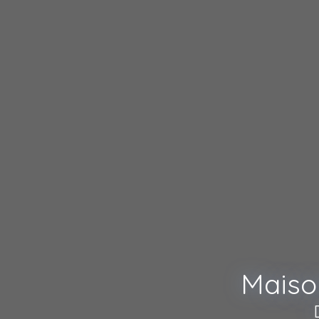
Maiso