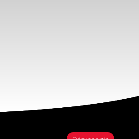
Créer une alerte