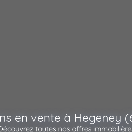
ns en vente à Hegeney (
Découvrez toutes nos offres immobilière