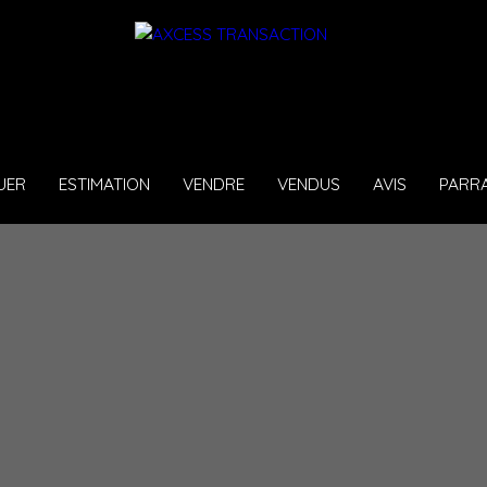
UER
ESTIMATION
VENDRE
VENDUS
AVIS
PARR