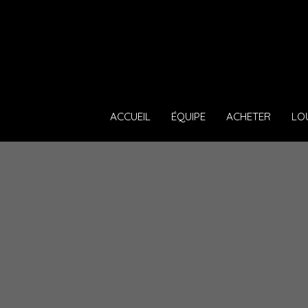
ACCUEIL
ÉQUIPE
ACHETER
LO