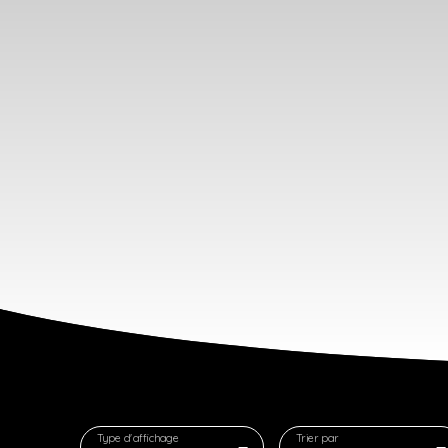
Type d'affichage
Trier par