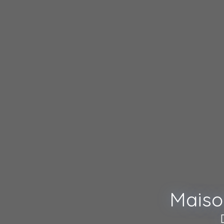
Maiso