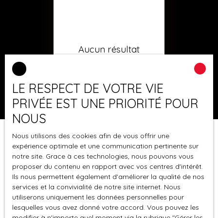
Aucun résultat
LE RESPECT DE VOTRE VIE
PRIVÉE EST UNE PRIORITÉ POUR
NOUS
Nous utilisons des cookies afin de vous offrir une
expérience optimale et une communication pertinente sur
notre site. Grace à ces technologies, nous pouvons vous
proposer du contenu en rapport avec vos centres d'intérêt.
Ils nous permettent également d'améliorer la qualité de nos
services et la convivialité de notre site internet. Nous
utiliserons uniquement les données personnelles pour
lesquelles vous avez donné votre accord. Vous pouvez les
modifier à n'importe quel moment via la rubrique ″Gérer les