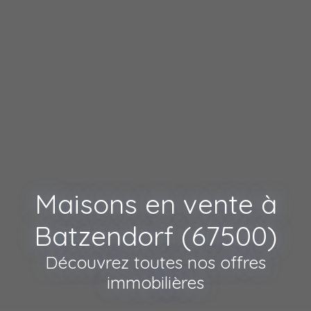
Maisons en vente à
Batzendorf (67500)
Découvrez toutes nos offres
immobilières