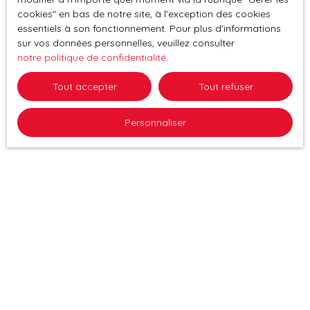
cookies″ en bas de notre site, à l'exception des cookies
essentiels à son fonctionnement. Pour plus d'informations
sur vos données personnelles, veuillez consulter
notre politique de confidentialité
.
Tout accepter
Tout refuser
Personnaliser