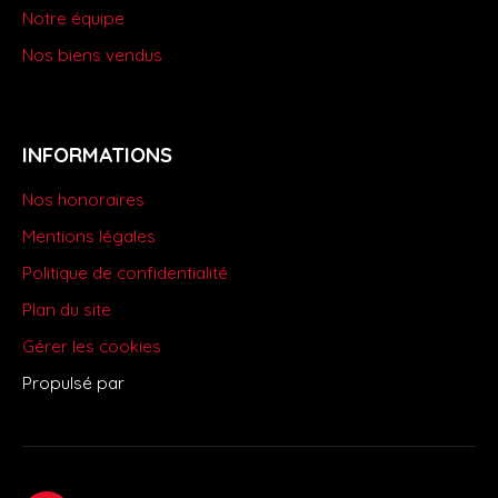
Notre équipe
Nos biens vendus
INFORMATIONS
Nos honoraires
Mentions légales
Politique de confidentialité
Plan du site
Gérer les cookies
Propulsé par