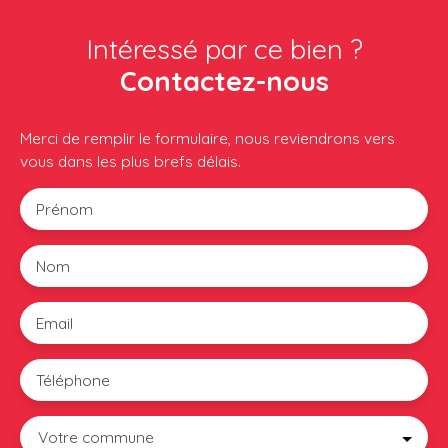
Intéressé par ce bien ?
Contactez-nous
Merci de remplir le formulaire, nous reviendrons vers
vous dans les plus brefs délais.
Prénom
Nom
Email
Téléphone
Votre commune