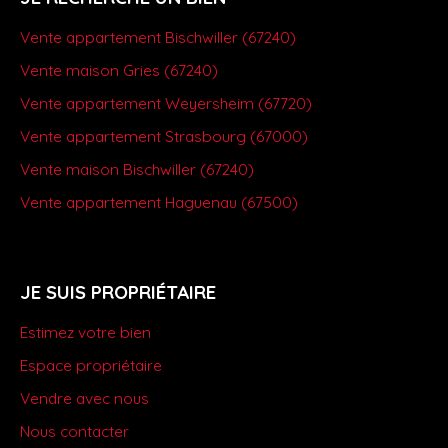
Vente appartement Bischwiller (67240)
Vente maison Gries (67240)
Vente appartement Weyersheim (67720)
Vente appartement Strasbourg (67000)
Vente maison Bischwiller (67240)
Vente appartement Haguenau (67500)
JE SUIS PROPRIÉTAIRE
Estimez votre bien
Espace propriétaire
Vendre avec nous
Nous contacter