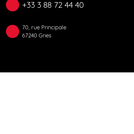
+33 3 88 72 44 40
70, rue Principale
67240 Gries