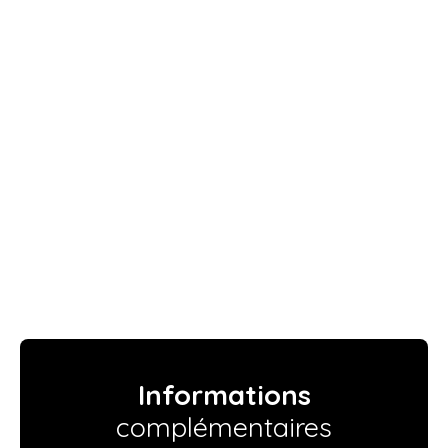
Informations
complémentaires