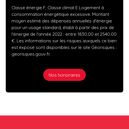
Classe énergie F, Classe climat E Logement à
consommation énergétique excessive. Montant
moyen estimé des dépenses annuelles d'énergie
pour un usage standard, établi à partir des prix de
l'énergie de l'année 2022 : entre 1830.00 et 2540.00
€. Les informations sur les risques auxquels ce bien
est exposé sont disponibles sur le site Géorisques :
georisques.gouv.fr.
Nos honoraires