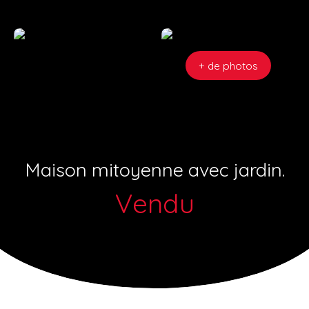
+ de photos
Maison mitoyenne avec jardin.
Vendu