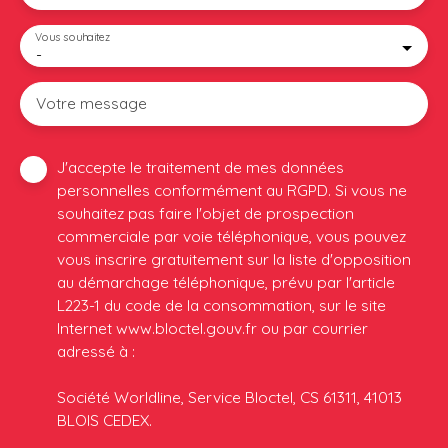
Vous souhaitez
-
Votre message
J'accepte le traitement de mes données
personnelles conformément au RGPD. Si vous ne
souhaitez pas faire l'objet de prospection
commerciale par voie téléphonique, vous pouvez
vous inscrire gratuitement sur la liste d'opposition
au démarchage téléphonique, prévu par l'article
L223-1 du code de la consommation, sur le site
Internet www.bloctel.gouv.fr ou par courrier
adressé à :
Société Worldline, Service Bloctel, CS 61311, 41013
BLOIS CEDEX.