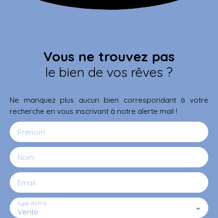
Vous ne trouvez pas
le bien de vos rêves ?
Ne manquez plus aucun bien correspondant à votre
recherche en vous inscrivant à notre alerte mail !
Prénom
Nom
Email
Type d'offre
Vente