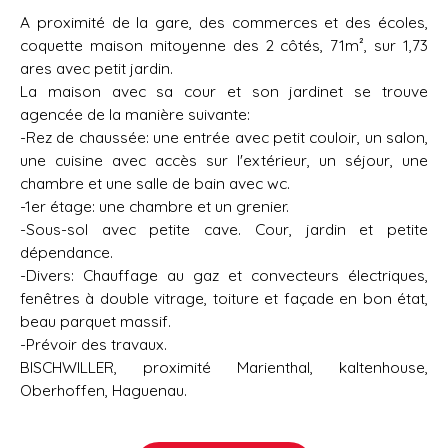
A proximité de la gare, des commerces et des écoles,
coquette maison mitoyenne des 2 côtés, 71m², sur 1,73
ares avec petit jardin.
La maison avec sa cour et son jardinet se trouve
agencée de la manière suivante:
-Rez de chaussée: une entrée avec petit couloir, un salon,
une cuisine avec accès sur l'extérieur, un séjour, une
chambre et une salle de bain avec wc.
-1er étage: une chambre et un grenier.
-Sous-sol avec petite cave. Cour, jardin et petite
dépendance.
-Divers: Chauffage au gaz et convecteurs électriques,
fenêtres à double vitrage, toiture et façade en bon état,
beau parquet massif.
-Prévoir des travaux.
BISCHWILLER, proximité Marienthal, kaltenhouse,
Oberhoffen, Haguenau.