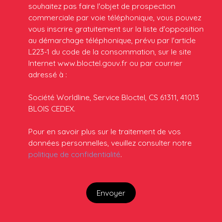
souhaitez pas faire l'objet de prospection
commerciale par voie téléphonique, vous pouvez
vous inscrire gratuitement sur la liste d'opposition
au démarchage téléphonique, prévu par l'article
L223-1 du code de la consommation, sur le site
Internet www.bloctel.gouv.fr ou par courrier
adressé à :
Société Worldline, Service Bloctel, CS 61311, 41013
BLOIS CEDEX.
Pour en savoir plus sur le traitement de vos
données personnelles, veuillez consulter notre
politique de confidentialité
.
Envoyer