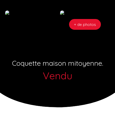
+ de photos
Coquette maison mitoyenne.
Vendu