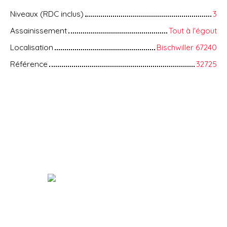
Niveaux (RDC inclus)
3
Assainissement
Tout à l'égout
Localisation
Bischwiller 67240
Référence
32725