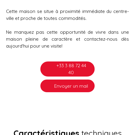
Cette maison se situe à proximité immédiate du centre-
ville et proche de toutes commodités.
Ne manquez pas cette opportunité de vivre dans une
maison pleine de caractère et contactez-nous dès
aujourd'hui pour une visite!
+33 3 88 72 44
40
Envoyer un mail
Caractéristiques
techniques