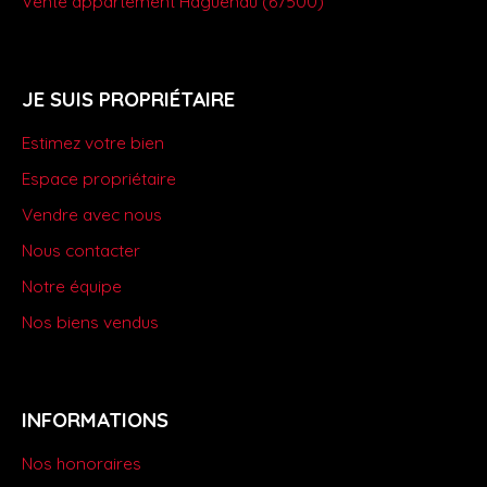
Vente appartement Haguenau (67500)
JE SUIS PROPRIÉTAIRE
Estimez votre bien
Espace propriétaire
Vendre avec nous
Nous contacter
Notre équipe
Nos biens vendus
INFORMATIONS
Nos honoraires