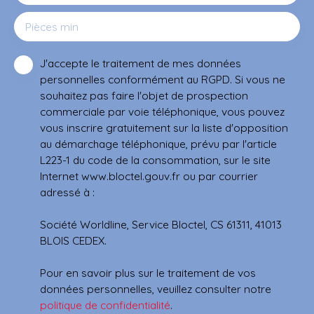
Pièces min
J'accepte le traitement de mes données
personnelles conformément au RGPD. Si vous ne
souhaitez pas faire l'objet de prospection
commerciale par voie téléphonique, vous pouvez
vous inscrire gratuitement sur la liste d'opposition
au démarchage téléphonique, prévu par l'article
L223-1 du code de la consommation, sur le site
Internet www.bloctel.gouv.fr ou par courrier
adressé à :
Société Worldline, Service Bloctel, CS 61311, 41013
BLOIS CEDEX.
Pour en savoir plus sur le traitement de vos
données personnelles, veuillez consulter notre
politique de confidentialité
.