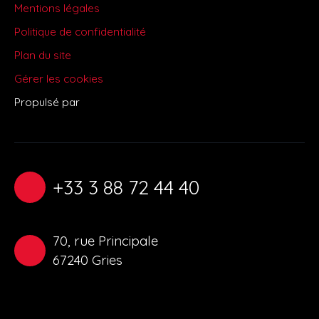
Mentions légales
Politique de confidentialité
Plan du site
Gérer les cookies
Propulsé par
+33 3 88 72 44 40
70, rue Principale
67240 Gries