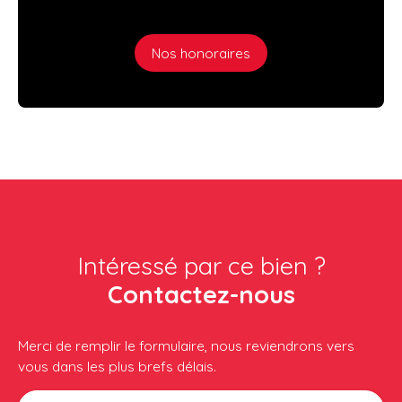
Nos honoraires
Intéressé par ce bien ?
Contactez-nous
Merci de remplir le formulaire, nous reviendrons vers
vous dans les plus brefs délais.