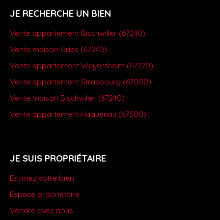
JE RECHERCHE UN BIEN
Vente appartement Bischwiller (67240)
Vente maison Gries (67240)
Vente appartement Weyersheim (67720)
Vente appartement Strasbourg (67000)
Vente maison Bischwiller (67240)
Vente appartement Haguenau (67500)
JE SUIS PROPRIÉTAIRE
Estimez votre bien
Espace propriétaire
Vendre avec nous