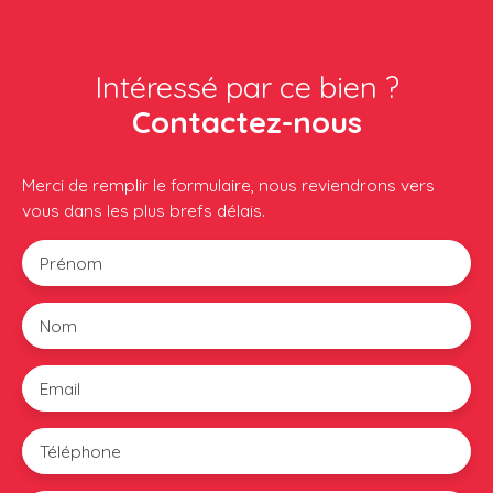
Intéressé par ce bien ?
Contactez-nous
Merci de remplir le formulaire, nous reviendrons vers
vous dans les plus brefs délais.
Prénom
Nom
Email
Téléphone