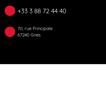
+33 3 88 72 44 40
70, rue Principale
67240 Gries