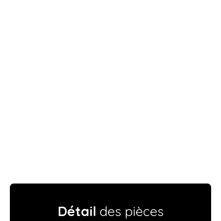
Détail
des pièces