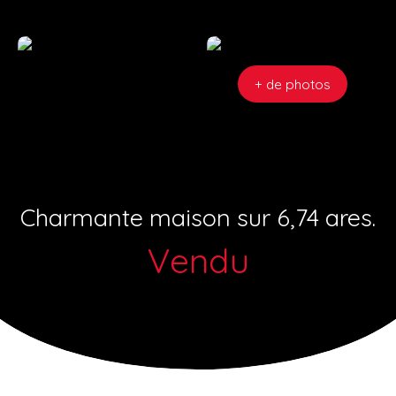
+ de photos
Charmante maison sur 6,74 ares.
Vendu