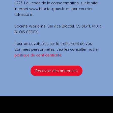
L223-1 du code de la consommation, sur le site
Internet www.bloctel.gouv.fr ou par courrier
adressé à :
Société Worldline, Service Bloctel, CS 61311, 41013
BLOIS CEDEX.
Pour en savoir plus sur le traitement de vos
données personnelles, veuillez consulter notre
politique de confidentialité
.
Recevoir des annonces