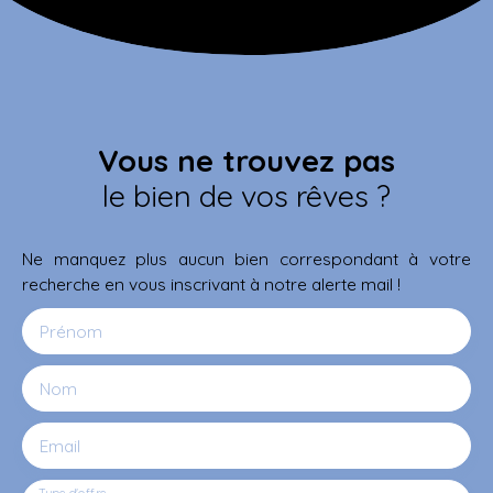
Vous ne trouvez pas
le bien de vos rêves ?
Ne manquez plus aucun bien correspondant à votre
recherche en vous inscrivant à notre alerte mail !
Prénom
Nom
Email
Type d'offre