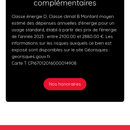
complémentaires
Classe énergie D, Classe climat B Montant moyen
estimé des dépenses annuelles d'énergie pour un
usage standard, établi à partir des prix de l'énergie
de l'année 2023 : entre 2100.00 et 2880.00 €. Les
informations sur les risques auxquels ce bien est
exposé sont disponibles sur le site Géorisques :
georisques.gouv.fr.
Carte T CPI67012016000014908
Nos honoraires