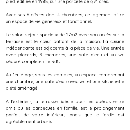
pied, édifiée en 1988, sur une parcelle de 6,74 ares.
Avec ses 6 pièces
dont 4 chambres, ce logement offre
un espace de vie généreux et fonctionnel.
Le salon-séjour spacieux de 27m2 avec son accès sur la
terrasse est le cœur battant de la maison. La cuisine
indépendante est adjacente à la pièce de vie. Une entrée
avec placards, 3 chambres, une salle d'eau et un wc
séparé complètent le RdC.
Au 1er étage, sous les combles, un espace comprenant
une chambre, une salle d'eau avec wc et une kitchenette
a été aménagé.
A l'extérieur, la terrasse, idéale pour les apéros entre
amis ou les barbecues en famille, est le prolongement
parfait de votre intérieur, tandis que le jardin est
agréablement arboré.