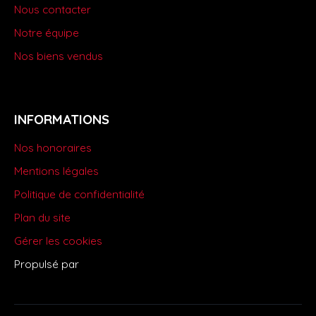
Nous contacter
Notre équipe
Nos biens vendus
INFORMATIONS
Nos honoraires
Mentions légales
Politique de confidentialité
Plan du site
Gérer les cookies
Propulsé par