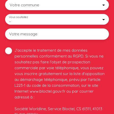
Votre commune
Vous souhaitez
-
Votre message
J'accepte le traitement de mes données
personnelles conformément au RGPD. Si vous ne
souhaitez pas faire l'objet de prospection
commerciale par voie téléphonique, vous pouvez
vous inscrire gratuitement sur la liste d'opposition
au démarchage téléphonique, prévu par l'article
L223-1 du code de la consommation, sur le site
Internet www.bloctel.gouv.fr ou par courrier
adressé à :
Société Worldline, Service Bloctel, CS 61311, 41013