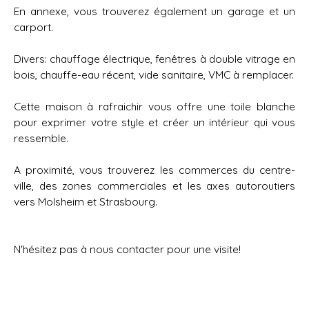
En annexe, vous trouverez également un garage et un
carport.
Divers: chauffage électrique, fenêtres à double vitrage en
bois, chauffe-eau récent, vide sanitaire, VMC à remplacer.
Cette maison à rafraichir vous offre une toile blanche
pour exprimer votre style et créer un intérieur qui vous
ressemble.
A proximité, vous trouverez les commerces du centre-
ville, des zones commerciales et les axes autoroutiers
vers Molsheim et Strasbourg.
N'hésitez pas à nous contacter pour une visite!