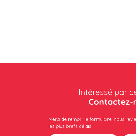
Intéressé par c
Contactez-
Merci de remplir le formulaire, nous rev
les plus brefs délais.