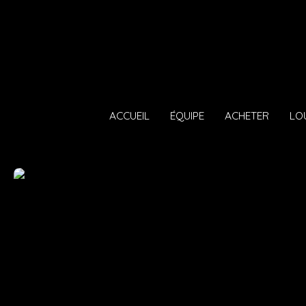
ACCUEIL
ÉQUIPE
ACHETER
LO