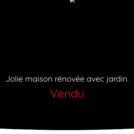
Jolie maison rénovée avec jardin.
Vendu