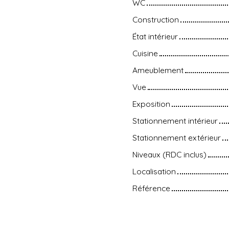
WC
Construction
État intérieur
Cuisine
Ameublement
Vue
Exposition
Stationnement intérieur
Stationnement extérieur
Niveaux (RDC inclus)
Localisation
Référence