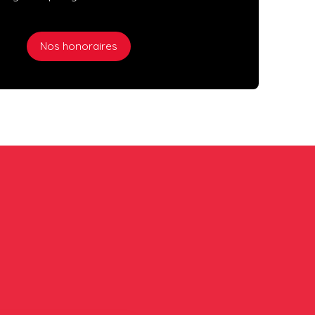
Nos honoraires