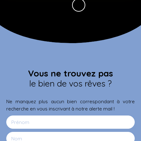
Vous ne trouvez pas
le bien de vos rêves ?
Ne manquez plus aucun bien correspondant à votre
recherche en vous inscrivant à notre alerte mail !
Prénom
Nom