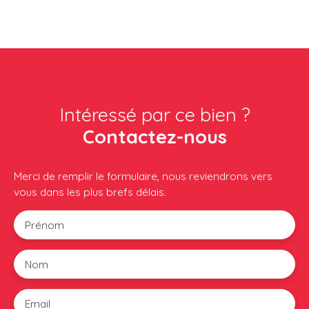
Intéressé par ce bien ?
Contactez-nous
Merci de remplir le formulaire, nous reviendrons vers
vous dans les plus brefs délais.
Prénom
Nom
Email