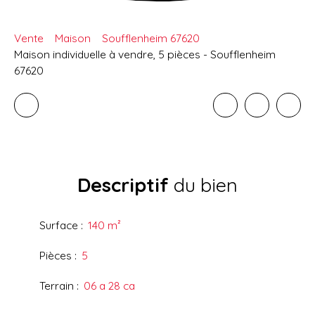
Vente
Maison
Soufflenheim 67620
Maison individuelle à vendre, 5 pièces - Soufflenheim
67620
Descriptif
du bien
Surface
:
140
m²
Pièces
:
5
Terrain
:
06 a 28 ca