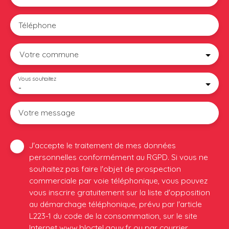
Téléphone
Votre commune
Vous souhaitez
-
Votre message
J'accepte le traitement de mes données
personnelles conformément au RGPD. Si vous ne
souhaitez pas faire l'objet de prospection
commerciale par voie téléphonique, vous pouvez
vous inscrire gratuitement sur la liste d'opposition
au démarchage téléphonique, prévu par l'article
L223-1 du code de la consommation, sur le site
Internet www.bloctel.gouv.fr ou par courrier