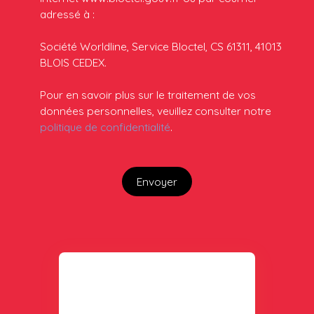
adressé à :
Société Worldline, Service Bloctel, CS 61311, 41013
BLOIS CEDEX.
Pour en savoir plus sur le traitement de vos
données personnelles, veuillez consulter notre
politique de confidentialité
.
Envoyer