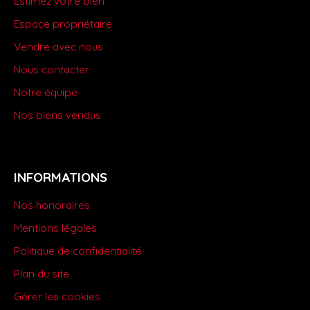
Estimez votre bien
Espace propriétaire
Vendre avec nous
Nous contacter
Notre équipe
Nos biens vendus
INFORMATIONS
Nos honoraires
Mentions légales
Politique de confidentialité
Plan du site
Gérer les cookies