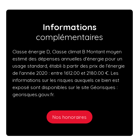
Informations
complémentaires
Classe énergie D, Classe climat B Montant moyen
estimé des dépenses annuelles d'énergie pour un
usage standard, établi à partir des prix de l'énergie
de l'année 2020 : entre 1612.00 et 2180.00 €. Les
informations sur les risques auxquels ce bien est
exposé sont disponibles sur le site Géorisques :
georisques.gouv.fr.
Nos honoraires