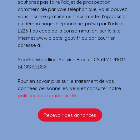
souhaitez pas faire l'objet de prospection
commerciale par voie téléphonique, vous pouvez
vous inscrire gratuitement sur la liste d'opposition
au démarchage téléphonique, prévu par l'article
L223-1 du code de la consommation, sur le site
Internet www.bloctel.gouv.fr ou par courrier
adressé à :
Société Worldline, Service Bloctel, CS 61311, 41013
BLOIS CEDEX.
Pour en savoir plus sur le traitement de vos
données personnelles, veuillez consulter notre
politique de confidentialité
.
Recevoir des annonces