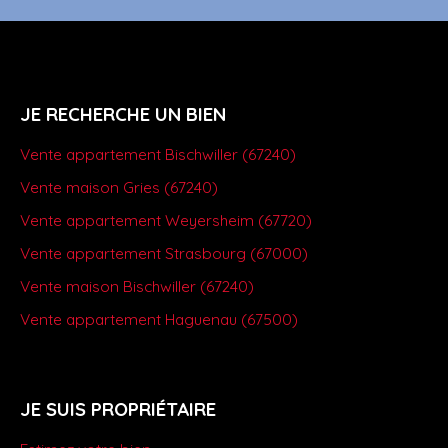
JE RECHERCHE UN BIEN
Vente appartement Bischwiller (67240)
Vente maison Gries (67240)
Vente appartement Weyersheim (67720)
Vente appartement Strasbourg (67000)
Vente maison Bischwiller (67240)
Vente appartement Haguenau (67500)
JE SUIS PROPRIÉTAIRE