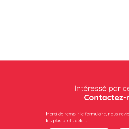
Intéressé par c
Contactez-
Merci de remplir le formulaire, nous rev
les plus brefs délais.