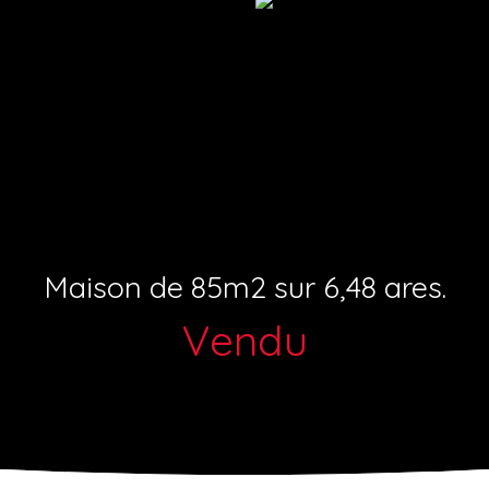
Maison de 85m2 sur 6,48 ares.
Vendu