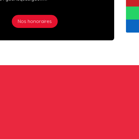
Nos honoraires