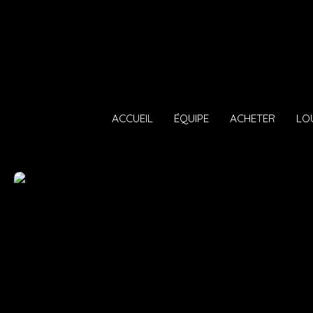
ACCUEIL
ÉQUIPE
ACHETER
LO