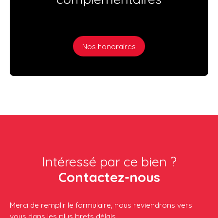
Nos honoraires
Intéressé par ce bien ?
Contactez-nous
Merci de remplir le formulaire, nous reviendrons vers
vous dans les plus brefs délais.