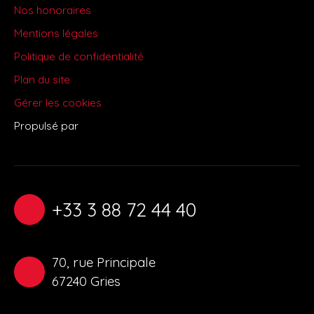
Nos honoraires
Mentions légales
Politique de confidentialité
Plan du site
Gérer les cookies
Propulsé par
+33 3 88 72 44 40
70, rue Principale
67240 Gries