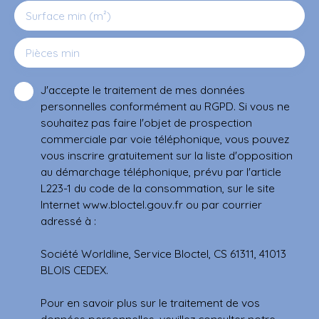
Surface min (m²)
Pièces min
J'accepte le traitement de mes données
personnelles conformément au RGPD. Si vous ne
souhaitez pas faire l'objet de prospection
commerciale par voie téléphonique, vous pouvez
vous inscrire gratuitement sur la liste d'opposition
au démarchage téléphonique, prévu par l'article
L223-1 du code de la consommation, sur le site
Internet www.bloctel.gouv.fr ou par courrier
adressé à :
Société Worldline, Service Bloctel, CS 61311, 41013
BLOIS CEDEX.
Pour en savoir plus sur le traitement de vos