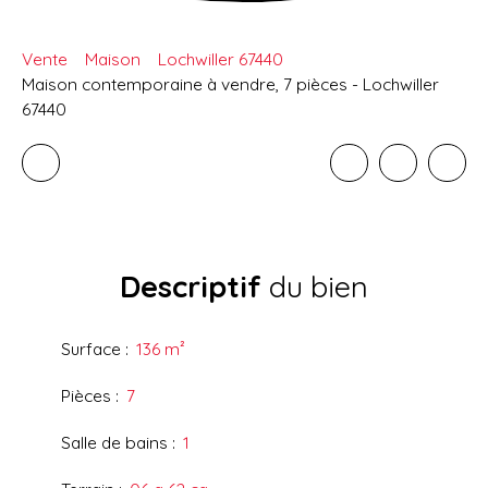
Vente
Maison
Lochwiller 67440
Maison contemporaine à vendre, 7 pièces - Lochwiller
67440
Descriptif
du bien
Surface
:
136
m²
Pièces
:
7
Salle de bains
:
1