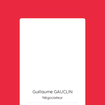
Guillaume GAUCLIN
Négociateur