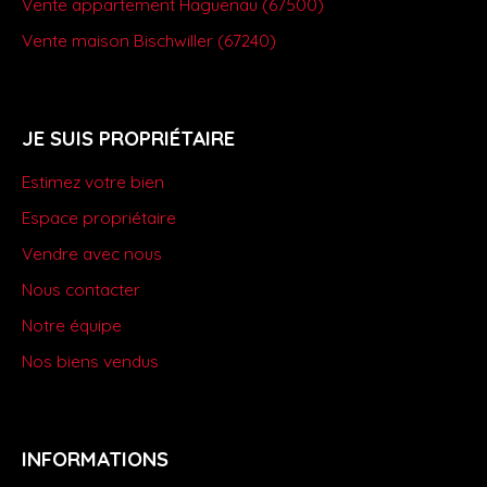
Vente appartement Haguenau (67500)
Vente maison Bischwiller (67240)
JE SUIS PROPRIÉTAIRE
Estimez votre bien
Espace propriétaire
Vendre avec nous
Nous contacter
Notre équipe
Nos biens vendus
INFORMATIONS