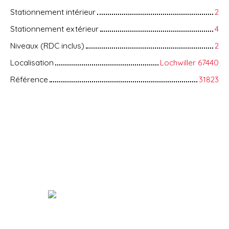
Stationnement intérieur
2
Stationnement extérieur
4
Niveaux (RDC inclus)
2
Localisation
Lochwiller 67440
Référence
31823