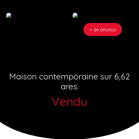
+ de photos
Maison contemporaine sur 6,62
ares.
Vendu