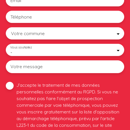
Email
Téléphone
Votre commune
Vous souhaitez
-
Votre message
J'accepte le traitement de mes données
personnelles conformément au RGPD. Si vous ne
souhaitez pas faire l'objet de prospection
commerciale par voie téléphonique, vous pouvez
vous inscrire gratuitement sur la liste d'opposition
au démarchage téléphonique, prévu par l'article
L223-1 du code de la consommation, sur le site