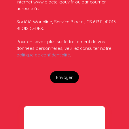
Internet www.bloctel.gouv.fr ou par courrier
adressé à :
Société Worldline, Service Bloctel, CS 61311, 41013
BLOIS CEDEX.
Pour en savoir plus sur le traitement de vos
données personnelles, veuillez consulter notre
politique de confidentialité
.
Envoyer