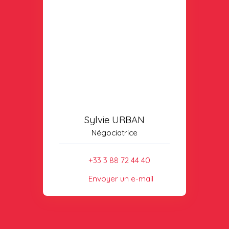
Sylvie URBAN
Négociatrice
+33 3 88 72 44 40
Envoyer un e-mail