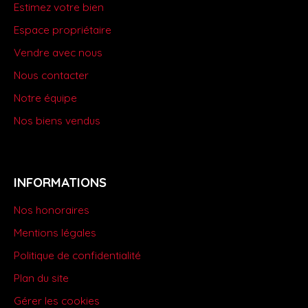
Estimez votre bien
Espace propriétaire
Vendre avec nous
Nous contacter
Notre équipe
Nos biens vendus
INFORMATIONS
Nos honoraires
Mentions légales
Politique de confidentialité
Plan du site
Gérer les cookies