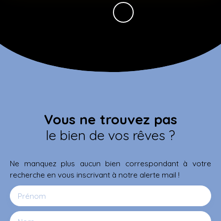
Vous ne trouvez pas
le bien de vos rêves ?
Ne manquez plus aucun bien correspondant à votre
recherche en vous inscrivant à notre alerte mail !
Prénom