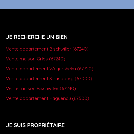
JE RECHERCHE UN BIEN
Vente appartement Bischwiller (67240)
Vente maison Gries (67240)
Vente appartement Weyersheim (67720)
Vente appartement Strasbourg (67000)
Vente maison Bischwiller (67240)
Vente appartement Haguenau (67500)
JE SUIS PROPRIÉTAIRE