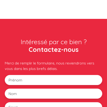
Intéressé par ce bien ?
Contactez-nous
Merci de remplir le formulaire, nous reviendrons vers
vous dans les plus brefs délais.
Prénom
Nom