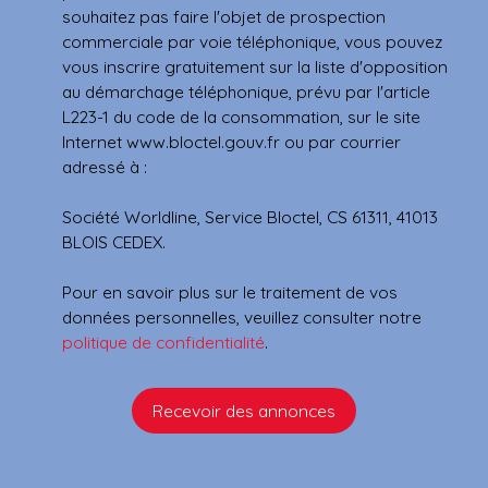
souhaitez pas faire l'objet de prospection
commerciale par voie téléphonique, vous pouvez
vous inscrire gratuitement sur la liste d'opposition
au démarchage téléphonique, prévu par l'article
L223-1 du code de la consommation, sur le site
Internet www.bloctel.gouv.fr ou par courrier
adressé à :
Société Worldline, Service Bloctel, CS 61311, 41013
BLOIS CEDEX.
Pour en savoir plus sur le traitement de vos
données personnelles, veuillez consulter notre
politique de confidentialité
.
Recevoir des annonces