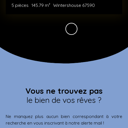
5
pièces
145.79
m²
Wintershouse 67590
Vous ne trouvez pas
le bien de vos rêves ?
Ne manquez plus aucun bien correspondant à votre
recherche en vous inscrivant à notre alerte mail !