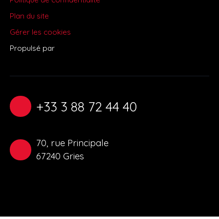
Plan du site
Gérer les cookies
Propulsé par
+33 3 88 72 44 40
70, rue Principale
67240 Gries