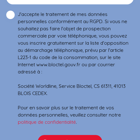
J'accepte le traitement de mes données
personnelles conformément au RGPD. Si vous ne
souhaitez pas faire l'objet de prospection
commerciale par voie téléphonique, vous pouvez
vous inscrire gratuitement sur la liste d'opposition
au démarchage téléphonique, prévu par l'article
L223-1 du code de la consommation, sur le site
Internet www.bloctel.gouv.fr ou par courrier
adressé à :
Société Worldline, Service Bloctel, CS 61311, 41013
BLOIS CEDEX.
Pour en savoir plus sur le traitement de vos
données personnelles, veuillez consulter notre
politique de confidentialité
.