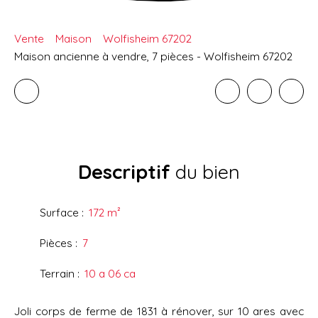
Vente
Maison
Wolfisheim 67202
Maison ancienne à vendre, 7 pièces - Wolfisheim 67202
Descriptif
du bien
Surface
:
172
m²
Pièces
:
7
Terrain
:
10 a 06 ca
Joli corps de ferme de 1831 à rénover, sur 10 ares avec