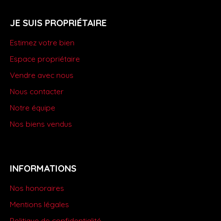
JE SUIS PROPRIÉTAIRE
Estimez votre bien
Espace propriétaire
Vendre avec nous
Nous contacter
Notre équipe
Nos biens vendus
INFORMATIONS
Nos honoraires
Mentions légales
Politique de confidentialité