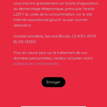
vous inscrire gratuitement sur la liste d'opposition
au démarchage téléphonique, prévu par l'article
L223-1 du code de la consommation, sur le site
Internet www.bloctel.gouv.fr ou par courrier
adressé à :
Société Worldline, Service Bloctel, CS 61311, 41013
BLOIS CEDEX.
Pour en savoir plus sur le traitement de vos
données personnelles, veuillez consulter notre
politique de confidentialité
.
Envoyer