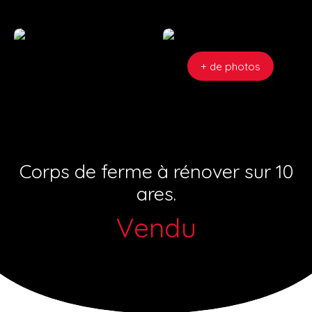
+ de photos
Corps de ferme à rénover sur 10
ares.
Vendu