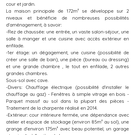
cour et jardin.
La maison principale de 172m² se développe sur 2
niveaux et bénéficie de nombreuses possibilités
d'aménagement, à savoir:
-Rez de chaussée: une entrée, un vaste salon-séjour, une
salle à manger et une cuisine avec accès extérieur en
enfilade.
-1er étage: un dégagement, une cuisine (possibilité de
créer une salle de bain), une pièce (bureau ou dressing)
et une grande chambre , le tout en enfilade, 2 autres
grandes chambres.
Sous-sol avec cave.
-Divers: Chauffage électrique (possibilité d'installer le
chauffage au gaz) - Fenêtres à simple vitrage en bois -
Parquet massif au sol dans la plupart des pièces -
Traitement de la charpente réalisé en 2014.
-Extérieur: cour intérieure fermée, une dépendance avec
atelier et espace de stockage (environ 85m² au sol), une
grange d'environ 175m² avec beau potentiel, un garage