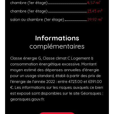
chambre (1er étage)
8,57 m²
chambre (1er étage)
23,45 m²
salon ou chambre (1er étage)
29,92 m²
Informations
complémentaires
Classe énergie G, Classe climat C Logement à
consommation énergétique excessive. Montant
moyen estimé des dépenses annuelles d'énergie
pour un usage standard, établi à partir des prix de
l'énergie de l'année 2022 : entre 4723.00 et 6391.00
€. Les informations sur les risques auxquels ce bien
est exposé sont disponibles sur le site Géorisques :
georisques.gouv.fr.