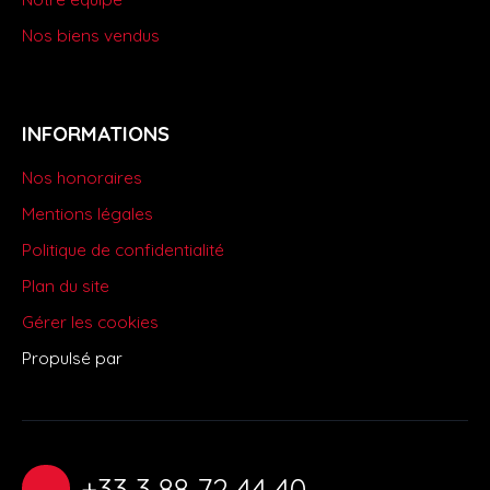
Nos biens vendus
INFORMATIONS
Nos honoraires
Mentions légales
Politique de confidentialité
Plan du site
Gérer les cookies
Propulsé par
+33 3 88 72 44 40