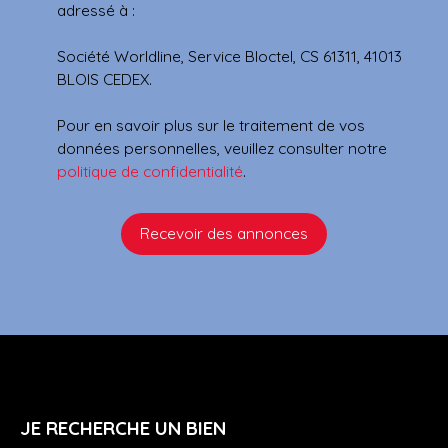
adressé à :
Société Worldline, Service Bloctel, CS 61311, 41013
BLOIS CEDEX.
Pour en savoir plus sur le traitement de vos
données personnelles, veuillez consulter notre
politique de confidentialité
.
Recevoir des annonces
JE RECHERCHE UN BIEN