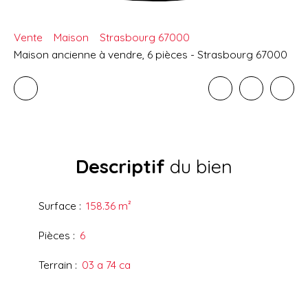
Vente
Maison
Strasbourg 67000
Maison ancienne à vendre, 6 pièces - Strasbourg 67000
Descriptif
du bien
Surface
:
158.36
m²
Pièces
:
6
Terrain
:
03 a 74 ca