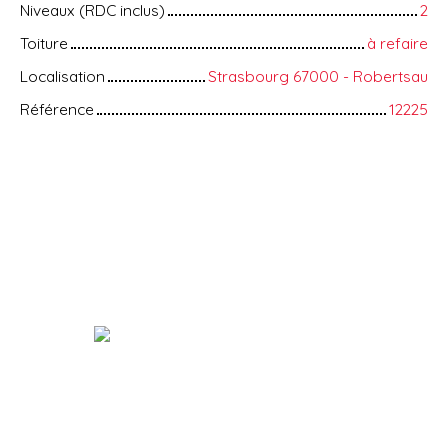
Niveaux (RDC inclus)
2
Toiture
à refaire
Localisation
Strasbourg 67000 - Robertsau
Référence
12225