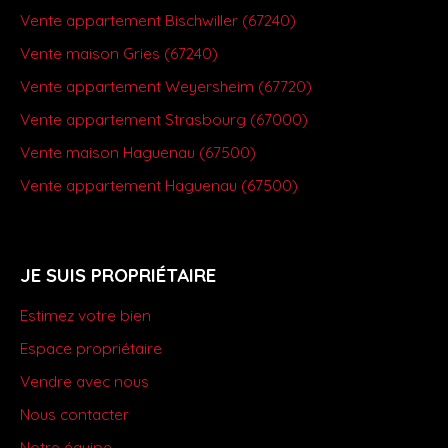
Vente appartement Bischwiller (67240)
Vente maison Gries (67240)
Vente appartement Weyersheim (67720)
Vente appartement Strasbourg (67000)
Vente maison Haguenau (67500)
Vente appartement Haguenau (67500)
JE SUIS PROPRIÉTAIRE
Estimez votre bien
Espace propriétaire
Vendre avec nous
Nous contacter
Notre équipe