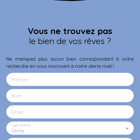
Vous ne trouvez pas
le bien de vos rêves ?
Ne manquez plus aucun bien correspondant à votre
recherche en vous inscrivant à notre alerte mail !
Prénom
Nom
Email
Type d'offre
Vente