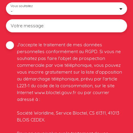
Vous souhaitez
-
Votre message
J'accepte le traitement de mes données
personnelles conformément au RGPD. Si vous ne
souhaitez pas faire l'objet de prospection
commerciale par voie téléphonique, vous pouvez
vous inscrire gratuitement sur la liste d'opposition
au démarchage téléphonique, prévu par l'article
L223-1 du code de la consommation, sur le site
Internet www.bloctel.gouv.fr ou par courrier
adressé à :
Société Worldline, Service Bloctel, CS 61311, 41013
BLOIS CEDEX.