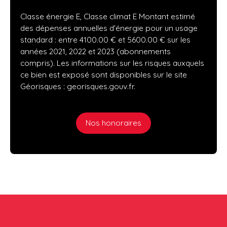
Classe énergie E, Classe climat E Montant estimé
des dépenses annuelles d'énergie pour un usage
standard : entre 4100.00 € et 5600.00 € sur les
années 2021, 2022 et 2023 (abonnements
compris). Les informations sur les risques auxquels
ce bien est exposé sont disponibles sur le site
Géorisques : georisques.gouv.fr.
Nos honoraires