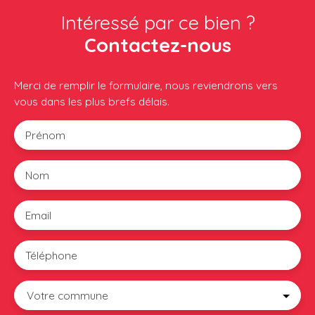
Intéressé par ce bien ?
Contactez-nous
Merci de remplir le formulaire, nous reviendrons vers
vous dans les plus brefs délais.
Prénom
Nom
Email
Téléphone
Votre commune