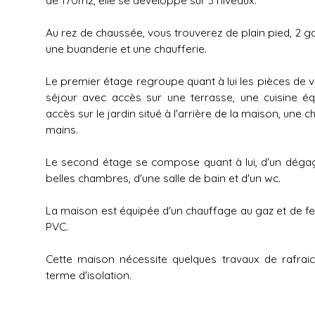
Au rez de chaussée, vous trouverez de plain pied, 2 
une buanderie et une chaufferie.
Le premier étage regroupe quant à lui les pièces de vi
séjour avec accès sur une terrasse, une cuisine é
accès sur le jardin situé à l'arrière de la maison, une
mains.
Le second étage se compose quant à lui, d'un déga
belles chambres, d'une salle de bain et d'un wc.
La maison est équipée d'un chauffage au gaz et de fe
PVC.
Cette maison nécessite quelques travaux de rafra
terme d'isolation.