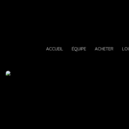
ACCUEIL
ÉQUIPE
ACHETER
LO