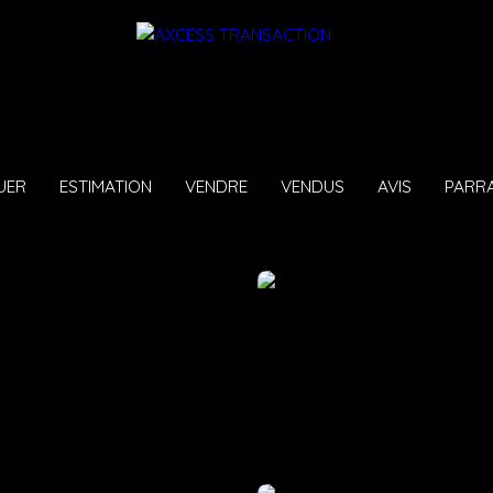
UER
ESTIMATION
VENDRE
VENDUS
AVIS
PARR