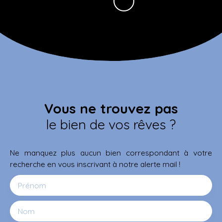
Vous ne trouvez pas
le bien de vos rêves ?
Ne manquez plus aucun bien correspondant à votre
recherche en vous inscrivant à notre alerte mail !
Prénom
Nom