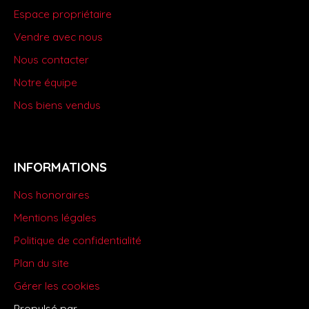
Espace propriétaire
Vendre avec nous
Nous contacter
Notre équipe
Nos biens vendus
INFORMATIONS
Nos honoraires
Mentions légales
Politique de confidentialité
Plan du site
Gérer les cookies
Propulsé par