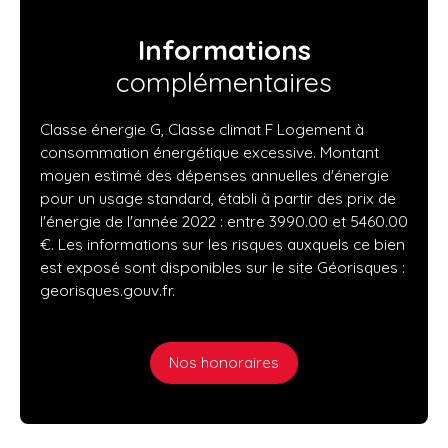
Informations
complémentaires
Classe énergie G, Classe climat F Logement à
consommation énergétique excessive. Montant
moyen estimé des dépenses annuelles d'énergie
pour un usage standard, établi à partir des prix de
l'énergie de l'année 2022 : entre 3990.00 et 5460.00
€. Les informations sur les risques auxquels ce bien
est exposé sont disponibles sur le site Géorisques :
georisques.gouv.fr.
Nos honoraires