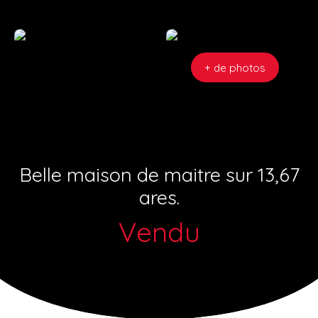
+ de photos
Belle maison de maitre sur 13,67
ares.
Vendu