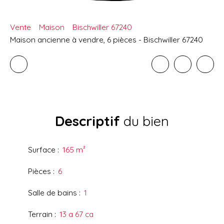
Vente
Maison
Bischwiller 67240
Maison ancienne à vendre, 6 pièces - Bischwiller 67240
Descriptif
du bien
Surface
:
165
m²
Pièces
:
6
Salle de bains
:
1
Terrain
:
13 a 67 ca