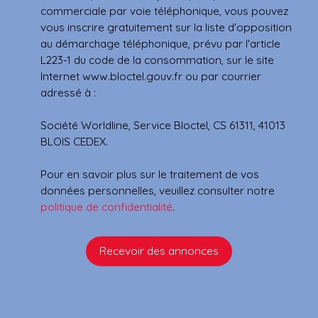
commerciale par voie téléphonique, vous pouvez
vous inscrire gratuitement sur la liste d'opposition
au démarchage téléphonique, prévu par l'article
L223-1 du code de la consommation, sur le site
Internet www.bloctel.gouv.fr ou par courrier
adressé à :
Société Worldline, Service Bloctel, CS 61311, 41013
BLOIS CEDEX.
Pour en savoir plus sur le traitement de vos
données personnelles, veuillez consulter notre
politique de confidentialité
.
Recevoir des annonces