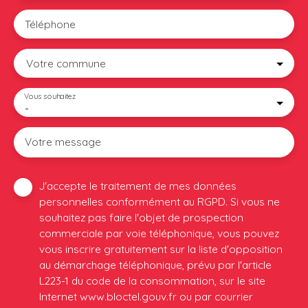
Téléphone
Votre commune
Vous souhaitez
-
Votre message
J'accepte le traitement de mes données
personnelles conformément au RGPD. Si vous ne
souhaitez pas faire l'objet de prospection
commerciale par voie téléphonique, vous pouvez
vous inscrire gratuitement sur la liste d'opposition
au démarchage téléphonique, prévu par l'article
L223-1 du code de la consommation, sur le site
Internet www.bloctel.gouv.fr ou par courrier