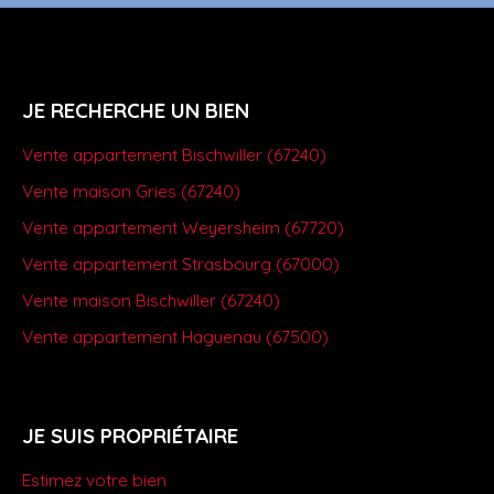
JE RECHERCHE UN BIEN
Vente appartement Bischwiller (67240)
Vente maison Gries (67240)
Vente appartement Weyersheim (67720)
Vente appartement Strasbourg (67000)
Vente maison Bischwiller (67240)
Vente appartement Haguenau (67500)
JE SUIS PROPRIÉTAIRE
Estimez votre bien