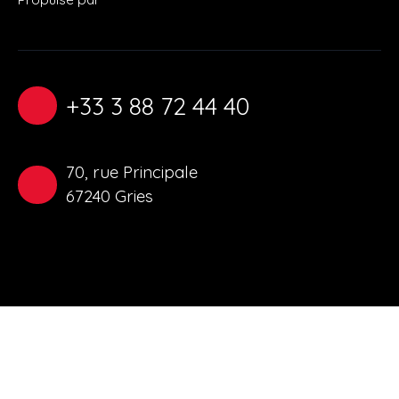
+33 3 88 72 44 40
70, rue Principale
67240 Gries