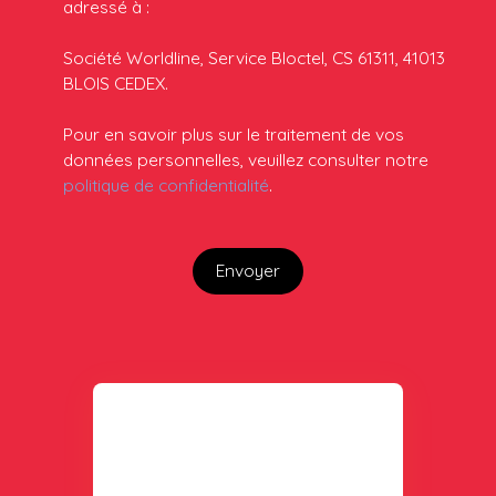
adressé à :
Société Worldline, Service Bloctel, CS 61311, 41013
BLOIS CEDEX.
Pour en savoir plus sur le traitement de vos
données personnelles, veuillez consulter notre
politique de confidentialité
.
Envoyer