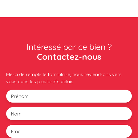
Intéressé par ce bien ?
Contactez-nous
Merci de remplir le formulaire, nous reviendrons vers
vous dans les plus brefs délais.
Prénom
Nom
Email