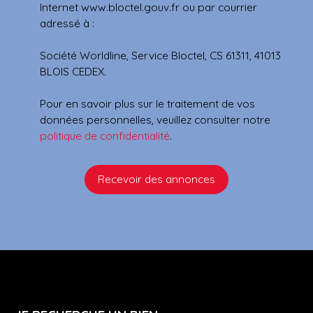
Internet www.bloctel.gouv.fr ou par courrier
adressé à :
Société Worldline, Service Bloctel, CS 61311, 41013
BLOIS CEDEX.
Pour en savoir plus sur le traitement de vos
données personnelles, veuillez consulter notre
politique de confidentialité
.
Recevoir des annonces