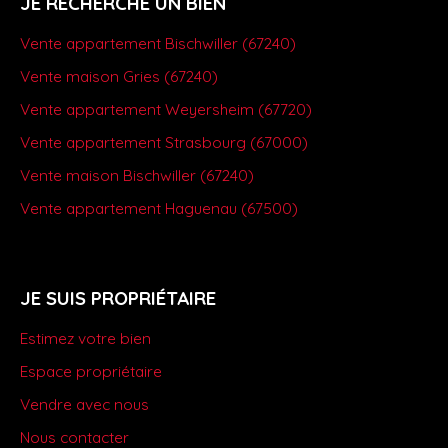
JE RECHERCHE UN BIEN
Vente appartement Bischwiller (67240)
Vente maison Gries (67240)
Vente appartement Weyersheim (67720)
Vente appartement Strasbourg (67000)
Vente maison Bischwiller (67240)
Vente appartement Haguenau (67500)
JE SUIS PROPRIÉTAIRE
Estimez votre bien
Espace propriétaire
Vendre avec nous
Nous contacter