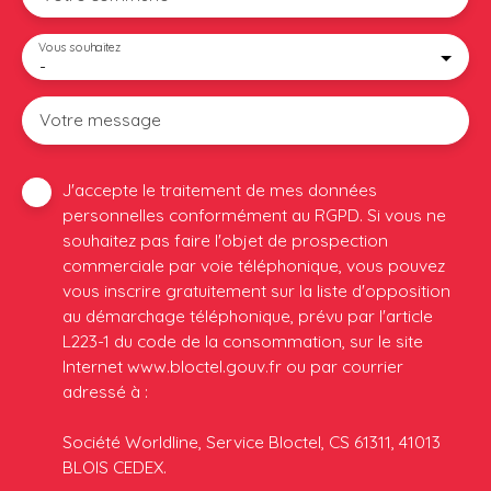
Vous souhaitez
-
Votre message
J'accepte le traitement de mes données
personnelles conformément au RGPD. Si vous ne
souhaitez pas faire l'objet de prospection
commerciale par voie téléphonique, vous pouvez
vous inscrire gratuitement sur la liste d'opposition
au démarchage téléphonique, prévu par l'article
L223-1 du code de la consommation, sur le site
Internet www.bloctel.gouv.fr ou par courrier
adressé à :
Société Worldline, Service Bloctel, CS 61311, 41013
BLOIS CEDEX.