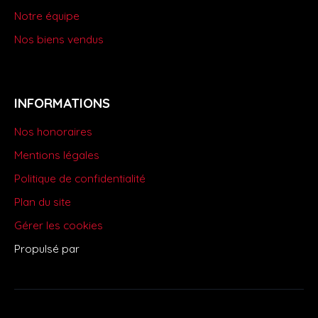
Notre équipe
Nos biens vendus
INFORMATIONS
Nos honoraires
Mentions légales
Politique de confidentialité
Plan du site
Gérer les cookies
Propulsé par