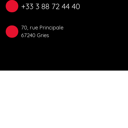
+33 3 88 72 44 40
70, rue Principale
67240 Gries