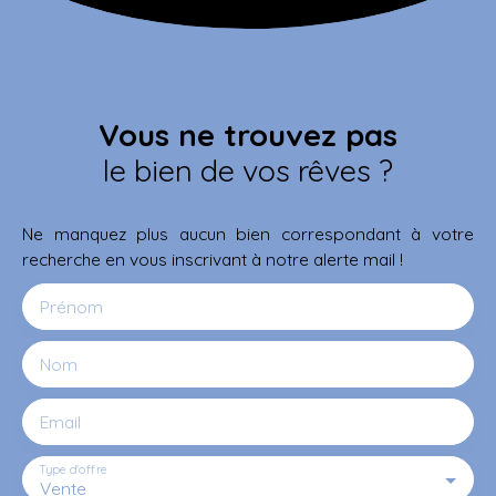
Vous ne trouvez pas
le bien de vos rêves ?
Ne manquez plus aucun bien correspondant à votre
recherche en vous inscrivant à notre alerte mail !
Prénom
Nom
Email
Type d'offre
Vente