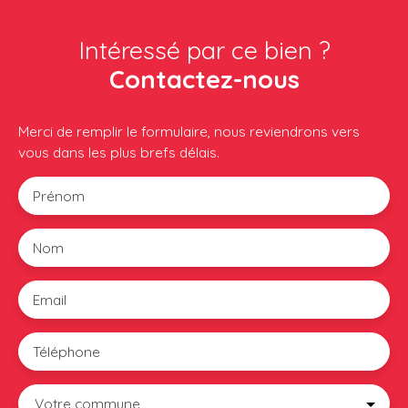
Intéressé par ce bien ?
Contactez-nous
Merci de remplir le formulaire, nous reviendrons vers
vous dans les plus brefs délais.
Prénom
Nom
Email
Téléphone
Votre commune