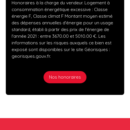
Honoraires à la charge du vendeur. Logement à
consommation énergétique excessive : Classe
énergie F, Classe climat F Montant moyen estimé
des dépenses annuelles d'énergie pour un usage
standard, établi à partir des prix de l'énergie de
l'année 2021 : entre 3670.00 et 5010.00 €. Les
informations sur les risques auxquels ce bien est
exposé sont disponibles sur le site Géorisques :
georisques.gouv.fr.
Nos honoraires