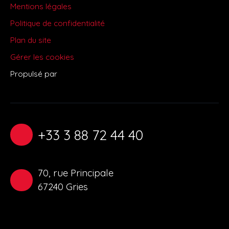
Mentions légales
Politique de confidentialité
Plan du site
Gérer les cookies
Propulsé par
+33 3 88 72 44 40
70, rue Principale
67240 Gries