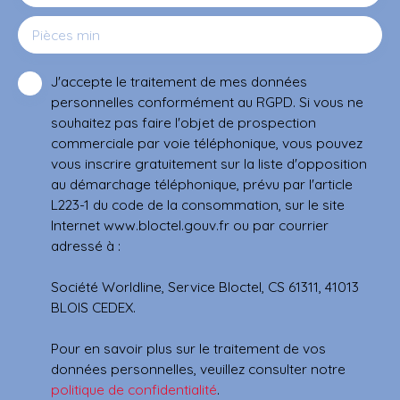
Pièces min
J'accepte le traitement de mes données
personnelles conformément au RGPD. Si vous ne
souhaitez pas faire l'objet de prospection
commerciale par voie téléphonique, vous pouvez
vous inscrire gratuitement sur la liste d'opposition
au démarchage téléphonique, prévu par l'article
L223-1 du code de la consommation, sur le site
Internet www.bloctel.gouv.fr ou par courrier
adressé à :
Société Worldline, Service Bloctel, CS 61311, 41013
BLOIS CEDEX.
Pour en savoir plus sur le traitement de vos
données personnelles, veuillez consulter notre
politique de confidentialité
.