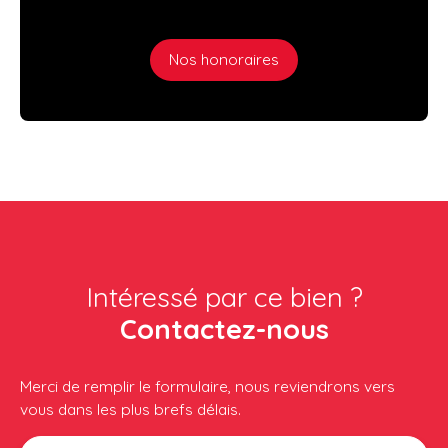
Nos honoraires
Intéressé par ce bien ?
Contactez-nous
Merci de remplir le formulaire, nous reviendrons vers
vous dans les plus brefs délais.