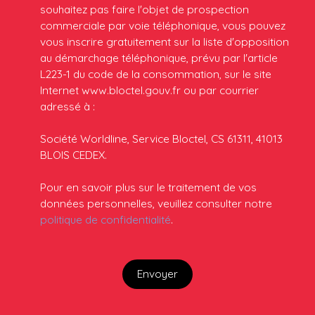
souhaitez pas faire l'objet de prospection
commerciale par voie téléphonique, vous pouvez
vous inscrire gratuitement sur la liste d'opposition
au démarchage téléphonique, prévu par l'article
L223-1 du code de la consommation, sur le site
Internet www.bloctel.gouv.fr ou par courrier
adressé à :
Société Worldline, Service Bloctel, CS 61311, 41013
BLOIS CEDEX.
Pour en savoir plus sur le traitement de vos
données personnelles, veuillez consulter notre
politique de confidentialité
.
Envoyer