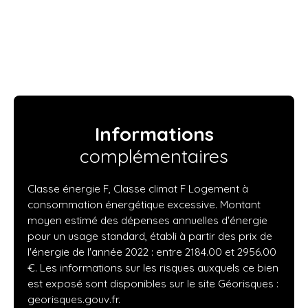
Informations
complémentaires
Classe énergie F, Classe climat F Logement à
consommation énergétique excessive. Montant
moyen estimé des dépenses annuelles d'énergie
pour un usage standard, établi à partir des prix de
l'énergie de l'année 2022 : entre 2184.00 et 2956.00
€. Les informations sur les risques auxquels ce bien
est exposé sont disponibles sur le site Géorisques :
georisques.gouv.fr.