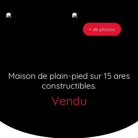
+ de photos
Maison de plain-pied sur 15 ares
constructibles.
Vendu