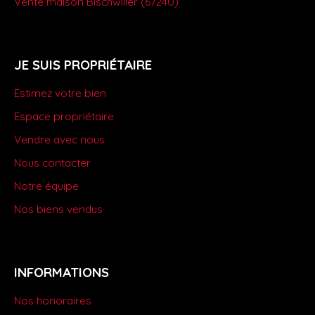
Vente maison Bischwiller (67240)
JE SUIS PROPRIÉTAIRE
Estimez votre bien
Espace propriétaire
Vendre avec nous
Nous contacter
Notre équipe
Nos biens vendus
INFORMATIONS
Nos honoraires