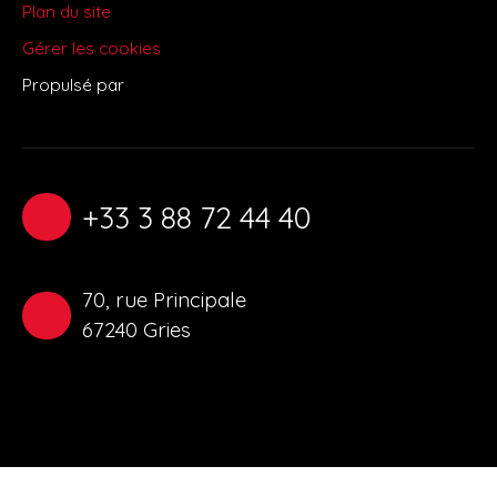
Plan du site
Gérer les cookies
Propulsé par
+33 3 88 72 44 40
70, rue Principale
67240 Gries