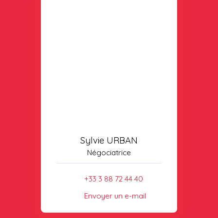
Sylvie URBAN
Négociatrice
+33 3 88 72 44 40
Envoyer un e-mail