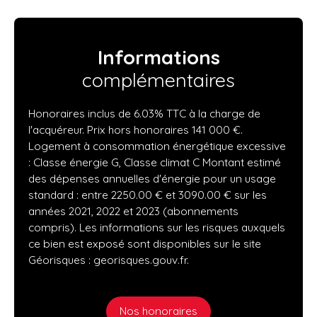
Informations
complémentaires
Honoraires inclus de 6.03% TTC à la charge de
l'acquéreur. Prix hors honoraires 141 000 €.
Logement à consommation énergétique excessive
: Classe énergie G, Classe climat C Montant estimé
des dépenses annuelles d'énergie pour un usage
standard : entre 2250.00 € et 3090.00 € sur les
années 2021, 2022 et 2023 (abonnements
compris). Les informations sur les risques auxquels
ce bien est exposé sont disponibles sur le site
Géorisques : georisques.gouv.fr.
Nos honoraires