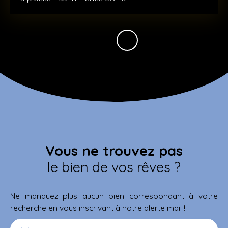
Vous ne trouvez pas
le bien de vos rêves ?
Ne manquez plus aucun bien correspondant à votre
recherche en vous inscrivant à notre alerte mail !