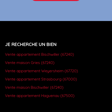
JE RECHERCHE UN BIEN
Vente appartement Bischwiller (67240)
Vente maison Gries (67240)
Vente appartement Weyersheim (67720)
Vente appartement Strasbourg (67000)
Vente maison Bischwiller (67240)
Vente appartement Haguenau (67500)