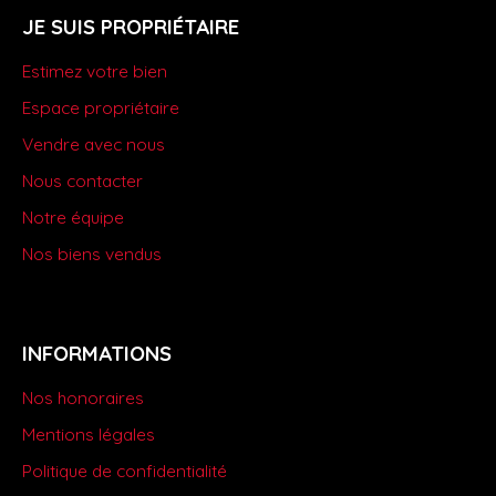
JE SUIS PROPRIÉTAIRE
Estimez votre bien
Espace propriétaire
Vendre avec nous
Nous contacter
Notre équipe
Nos biens vendus
INFORMATIONS
Nos honoraires
Mentions légales
Politique de confidentialité