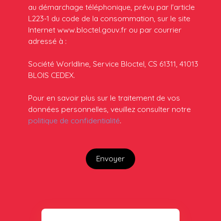
au démarchage téléphonique, prévu par l'article
L223-1 du code de la consommation, sur le site
Internet www.bloctel.gouv.fr ou par courrier
adressé à :
Société Worldline, Service Bloctel, CS 61311, 41013
BLOIS CEDEX.
Pour en savoir plus sur le traitement de vos
données personnelles, veuillez consulter notre
politique de confidentialité
.
Envoyer