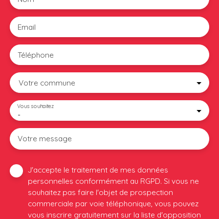
Email
Téléphone
Votre commune
Vous souhaitez
-
Votre message
J'accepte le traitement de mes données
personnelles conformément au RGPD. Si vous ne
souhaitez pas faire l'objet de prospection
commerciale par voie téléphonique, vous pouvez
vous inscrire gratuitement sur la liste d'opposition