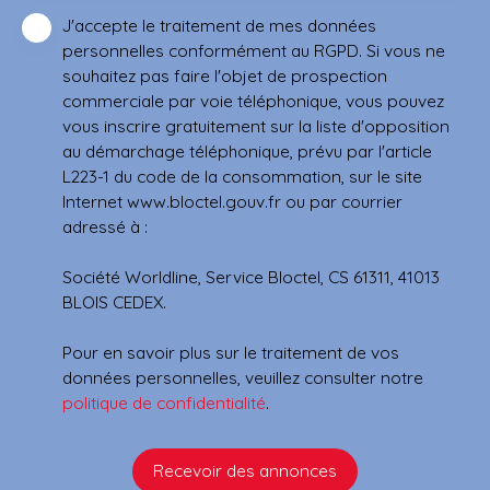
J'accepte le traitement de mes données
personnelles conformément au RGPD. Si vous ne
souhaitez pas faire l'objet de prospection
commerciale par voie téléphonique, vous pouvez
vous inscrire gratuitement sur la liste d'opposition
au démarchage téléphonique, prévu par l'article
L223-1 du code de la consommation, sur le site
Internet www.bloctel.gouv.fr ou par courrier
adressé à :
Société Worldline, Service Bloctel, CS 61311, 41013
BLOIS CEDEX.
Pour en savoir plus sur le traitement de vos
données personnelles, veuillez consulter notre
politique de confidentialité
.
Recevoir des annonces