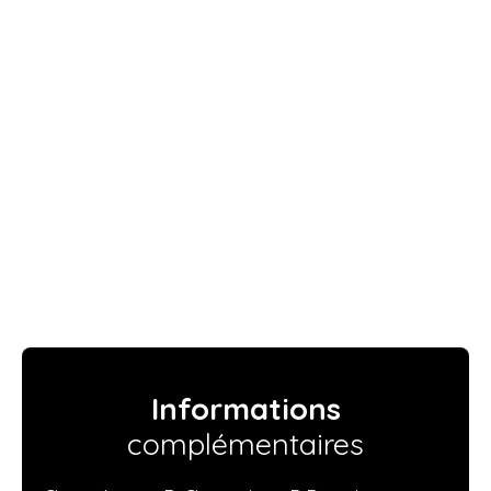
Informations
complémentaires