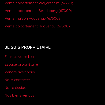
Vente appartement Weyersheim (67720)
Vente appartement Strasbourg (67000)
Vente maison Haguenau (67500)
Vente appartement Haguenau (67500)
JE SUIS PROPRIÉTAIRE
Estimez votre bien
Espace propriétaire
Vendre avec nous
Nous contacter
Notre équipe
Nos biens vendus