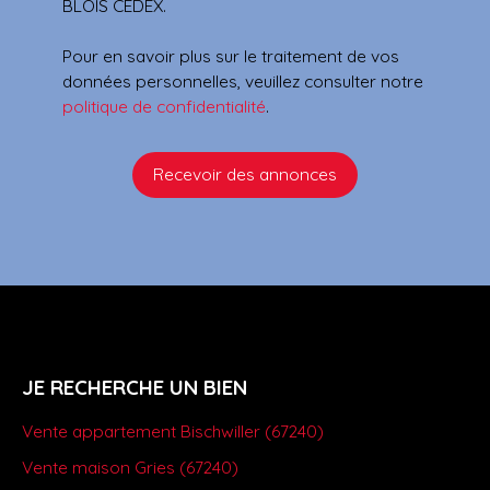
BLOIS CEDEX.
Pour en savoir plus sur le traitement de vos
données personnelles, veuillez consulter notre
politique de confidentialité
.
Recevoir des annonces
JE RECHERCHE UN BIEN
Vente appartement Bischwiller (67240)
Vente maison Gries (67240)