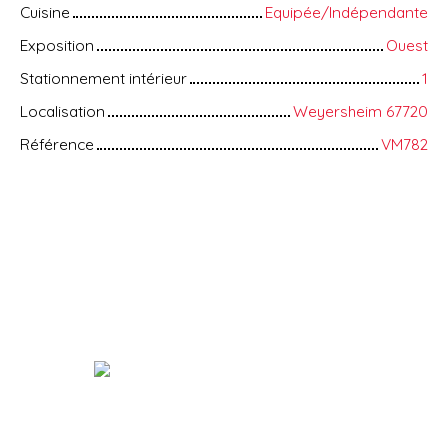
Cuisine
Equipée/Indépendante
Exposition
Ouest
Stationnement intérieur
1
Localisation
Weyersheim 67720
Référence
VM782