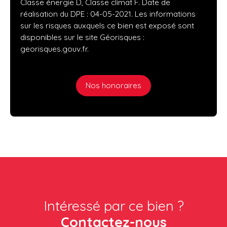
Classe énergie D, Classe climat F. Date de
réalisation du DPE : 04-05-2021. Les informations
sur les risques auxquels ce bien est exposé sont
disponibles sur le site Géorisques :
georisques.gouv.fr.
Nos honoraires
Intéressé par ce bien ?
Contactez-nous