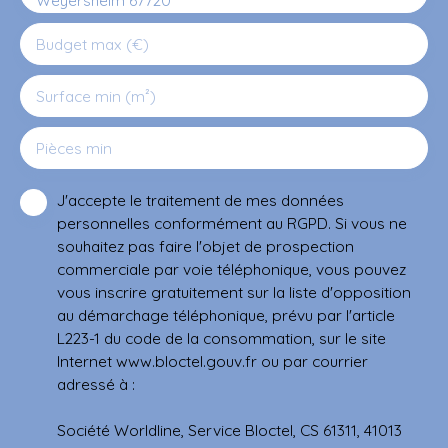
Budget max (€)
Surface min (m²)
Pièces min
J'accepte le traitement de mes données
personnelles conformément au RGPD. Si vous ne
souhaitez pas faire l'objet de prospection
commerciale par voie téléphonique, vous pouvez
vous inscrire gratuitement sur la liste d'opposition
au démarchage téléphonique, prévu par l'article
L223-1 du code de la consommation, sur le site
Internet www.bloctel.gouv.fr ou par courrier
adressé à :
Société Worldline, Service Bloctel, CS 61311, 41013