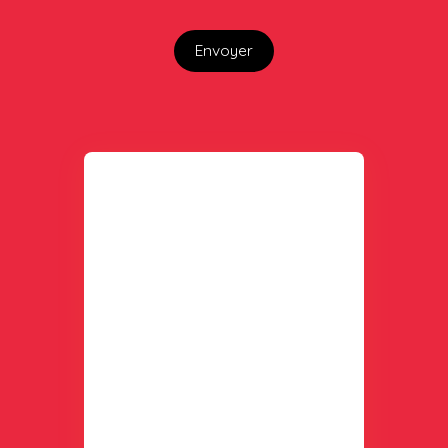
Envoyer