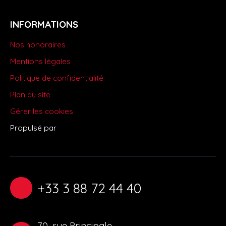
INFORMATIONS
Nos honoraires
Mentions légales
Politique de confidentialité
Plan du site
Gérer les cookies
Propulsé par
+33 3 88 72 44 40
70, rue Principale