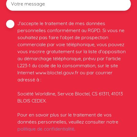
Votre message
J'accepte le traitement de mes données
personnelles conformément au RGPD. Si vous ne
souhaitez pas faire l'objet de prospection
commerciale par voie téléphonique, vous pouvez
vous inscrire gratuitement sur la liste d'opposition
au démarchage téléphonique, prévu par l'article
L223-1 du code de la consommation, sur le site
Internet www.bloctel.gouv.fr ou par courrier
adressé à :
Société Worldline, Service Bloctel, CS 61311, 41013
BLOIS CEDEX.
Pour en savoir plus sur le traitement de vos
données personnelles, veuillez consulter notre
politique de confidentialité
.