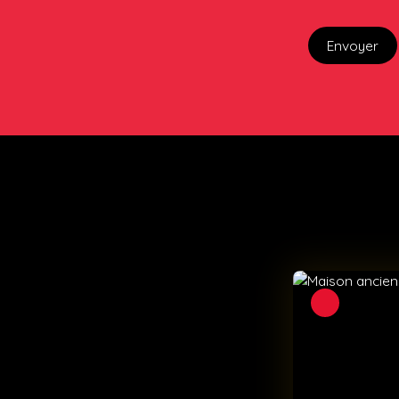
Envoyer
Sous compromis