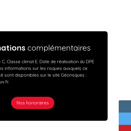
mations
complémentaires
 C, Classe climat E. Date de réalisation du DPE
Les informations sur les risques auxquels ce
é sont disponibles sur le site Géorisques :
v.fr.
Nos honoraires