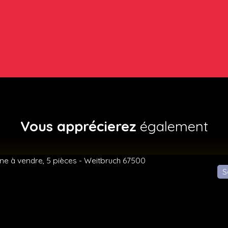
Vous apprécierez
également