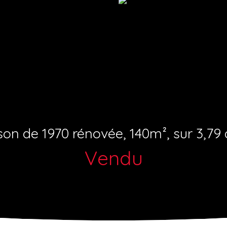
on de 1970 rénovée, 140m², sur 3,79 
Vendu