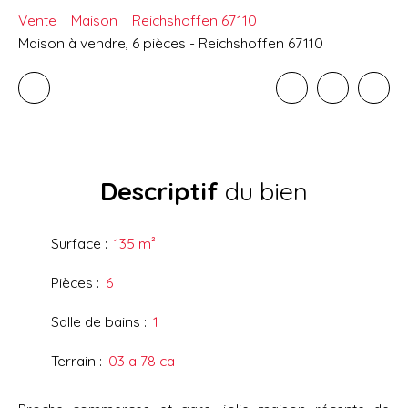
Vente
Maison
Reichshoffen 67110
Maison à vendre, 6 pièces - Reichshoffen 67110
Descriptif
du bien
Surface
:
135
m²
Pièces
:
6
Salle de bains
:
1
Terrain
:
03 a 78 ca