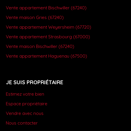
Vente appartement Bischwiller (67240)
Vente maison Gries (67240)
Vente appartement Weyersheim (67720)
Vente appartement Strasbourg (67000)
Vente maison Bischwiller (67240)
Vente appartement Haguenau (67500)
JE SUIS PROPRIÉTAIRE
Estimez votre bien
Espace propriétaire
Vendre avec nous
Nous contacter