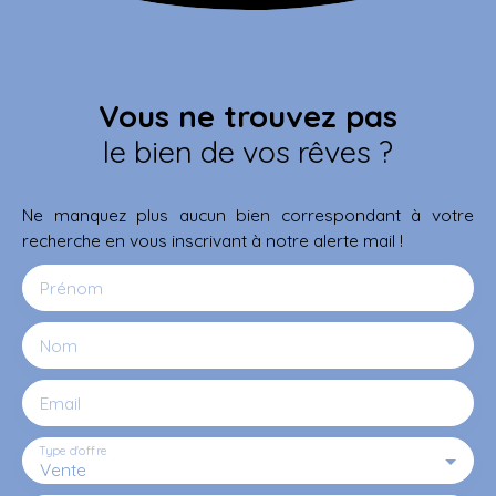
Vous ne trouvez pas
le bien de vos rêves ?
Ne manquez plus aucun bien correspondant à votre
recherche en vous inscrivant à notre alerte mail !
Prénom
Nom
Email
Type d'offre
Vente