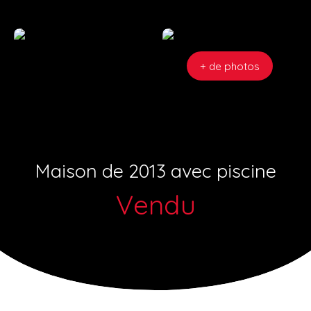
+ de photos
Maison de 2013 avec piscine
Vendu