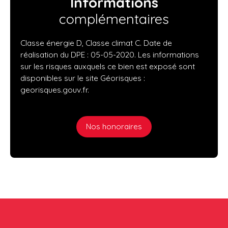
Informations
complémentaires
Classe énergie D, Classe climat C. Date de
réalisation du DPE : 05-05-2020. Les informations
sur les risques auxquels ce bien est exposé sont
disponibles sur le site Géorisques :
georisques.gouv.fr.
Nos honoraires