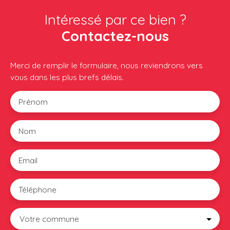
Intéressé par ce bien ?
Contactez-nous
Merci de remplir le formulaire, nous reviendrons vers
vous dans les plus brefs délais.
Prénom
Nom
Email
Téléphone
Votre commune