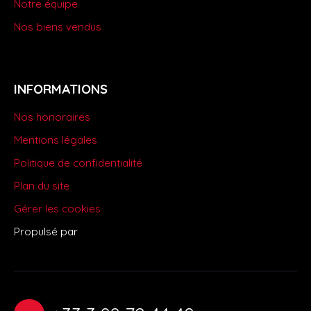
Notre équipe
Nos biens vendus
INFORMATIONS
Nos honoraires
Mentions légales
Politique de confidentialité
Plan du site
Gérer les cookies
Propulsé par