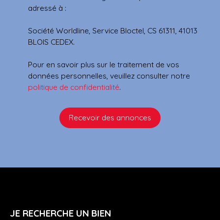
adressé à :
Société Worldline, Service Bloctel, CS 61311, 41013
BLOIS CEDEX.
Pour en savoir plus sur le traitement de vos
données personnelles, veuillez consulter notre
politique de confidentialité
.
Recevoir des annonces
JE RECHERCHE UN BIEN