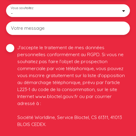
Vous souhaitez
-
Votre message
J'accepte le traitement de mes données
personnelles conformément au RGPD. Si vous ne
souhaitez pas faire l'objet de prospection
commerciale par voie téléphonique, vous pouvez
vous inscrire gratuitement sur la liste d'opposition
au démarchage téléphonique, prévu par l'article
L223-1 du code de la consommation, sur le site
Internet www.bloctel.gouv.fr ou par courrier
adressé à :
Société Worldline, Service Bloctel, CS 61311, 41013
BLOIS CEDEX.