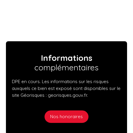
Informations
complémentaires
DPE en cours. Les informations sur les risques
auxquels ce bien est exposé sont disponibles sur le
site Géorisques : georisques.gouv.fr.
Nos honoraires