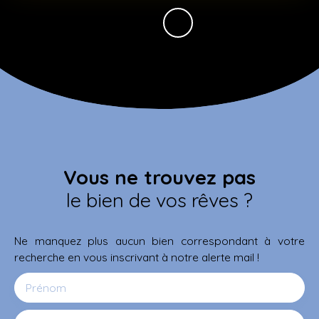
Vous ne trouvez pas
le bien de vos rêves ?
Ne manquez plus aucun bien correspondant à votre
recherche en vous inscrivant à notre alerte mail !
Prénom