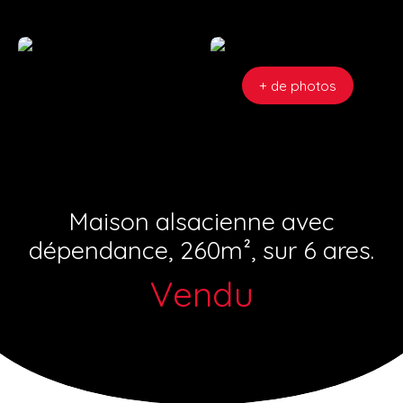
+ de photos
Maison alsacienne avec
dépendance, 260m², sur 6 ares.
Vendu