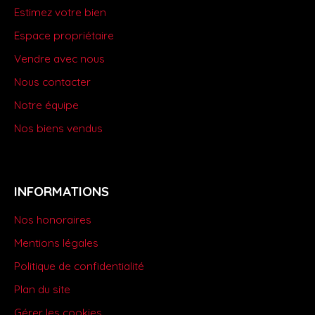
Estimez votre bien
Espace propriétaire
Vendre avec nous
Nous contacter
Notre équipe
Nos biens vendus
INFORMATIONS
Nos honoraires
Mentions légales
Politique de confidentialité
Plan du site
Gérer les cookies