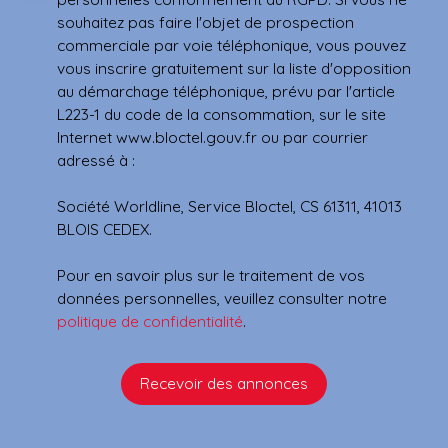
souhaitez pas faire l'objet de prospection
commerciale par voie téléphonique, vous pouvez
vous inscrire gratuitement sur la liste d'opposition
au démarchage téléphonique, prévu par l'article
L223-1 du code de la consommation, sur le site
Internet www.bloctel.gouv.fr ou par courrier
adressé à :
Société Worldline, Service Bloctel, CS 61311, 41013
BLOIS CEDEX.
Pour en savoir plus sur le traitement de vos
données personnelles, veuillez consulter notre
politique de confidentialité
.
Recevoir des annonces