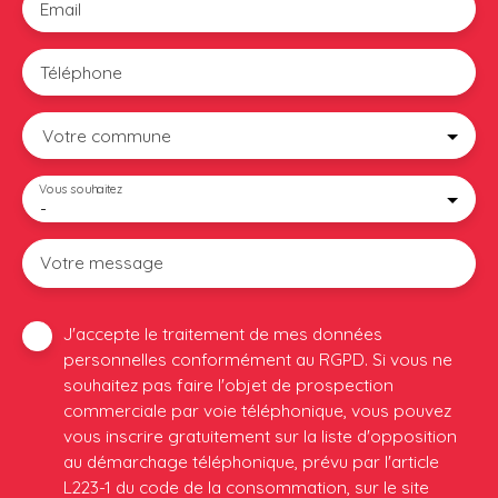
Email
Téléphone
Votre commune
Vous souhaitez
-
Votre message
J'accepte le traitement de mes données
personnelles conformément au RGPD. Si vous ne
souhaitez pas faire l'objet de prospection
commerciale par voie téléphonique, vous pouvez
vous inscrire gratuitement sur la liste d'opposition
au démarchage téléphonique, prévu par l'article
L223-1 du code de la consommation, sur le site