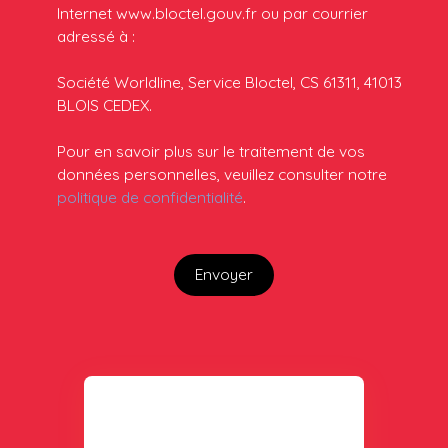
Internet www.bloctel.gouv.fr ou par courrier
adressé à :
Société Worldline, Service Bloctel, CS 61311, 41013
BLOIS CEDEX.
Pour en savoir plus sur le traitement de vos
données personnelles, veuillez consulter notre
politique de confidentialité
.
Envoyer