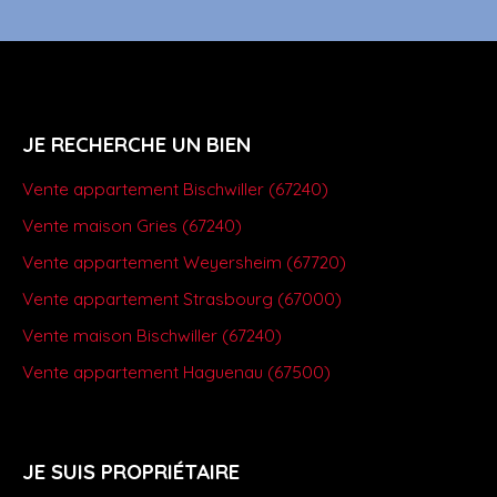
JE RECHERCHE UN BIEN
Vente appartement Bischwiller (67240)
Vente maison Gries (67240)
Vente appartement Weyersheim (67720)
Vente appartement Strasbourg (67000)
Vente maison Bischwiller (67240)
Vente appartement Haguenau (67500)
JE SUIS PROPRIÉTAIRE