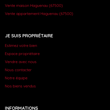
Vente maison Haguenau (67500)
Vente appartement Haguenau (67500)
JE SUIS PROPRIÉTAIRE
Estimez votre bien
Espace propriétaire
Vendre avec nous
Nous contacter
Notre équipe
Nos biens vendus
INFORMATIONS