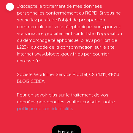
J'accepte le traitement de mes données
personnelles conformément au RGPD. Si vous ne
souhaitez pas faire l'objet de prospection
commerciale par voie téléphonique, vous pouvez
vous inscrire gratuitement sur la liste d'opposition
au démarchage téléphonique, prévu par l'article
L223-1 du code de la consommation, sur le site
Internet www.bloctel.gouv.fr ou par courrier
adressé à :
Société Worldline, Service Bloctel, CS 61311, 41013
BLOIS CEDEX.
Pour en savoir plus sur le traitement de vos
données personnelles, veuillez consulter notre
politique de confidentialité
.
Envoyer