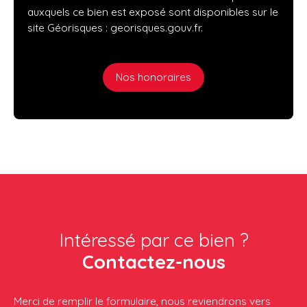
auxquels ce bien est exposé sont disponibles sur le
site Géorisques : georisques.gouv.fr.
Nos honoraires
Intéressé par ce bien ?
Contactez-nous
Merci de remplir le formulaire, nous reviendrons vers