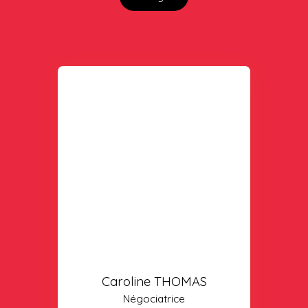
Caroline THOMAS
Négociatrice