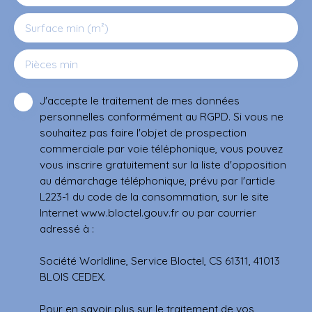
Surface min (m²)
Pièces min
J'accepte le traitement de mes données
personnelles conformément au RGPD. Si vous ne
souhaitez pas faire l'objet de prospection
commerciale par voie téléphonique, vous pouvez
vous inscrire gratuitement sur la liste d'opposition
au démarchage téléphonique, prévu par l'article
L223-1 du code de la consommation, sur le site
Internet www.bloctel.gouv.fr ou par courrier
adressé à :
Société Worldline, Service Bloctel, CS 61311, 41013
BLOIS CEDEX.
Pour en savoir plus sur le traitement de vos