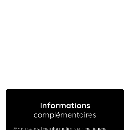
Informations
complémentaires
DPE en cours. Les informations sur les risques