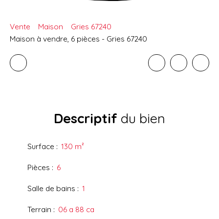
Vente
Maison
Gries 67240
Maison à vendre, 6 pièces - Gries 67240
Descriptif
du bien
Surface
:
130
m²
Pièces
:
6
Salle de bains
:
1
Terrain
:
06 a 88 ca