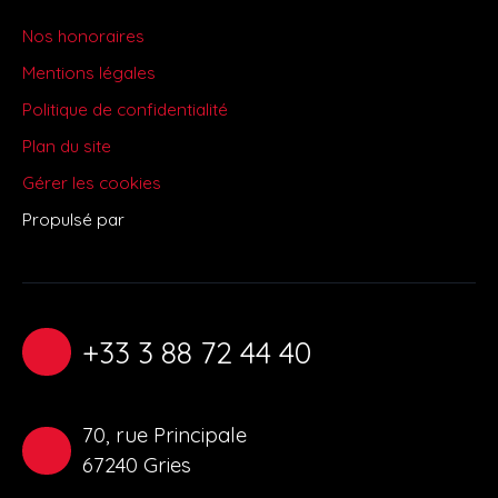
Nos honoraires
Mentions légales
Politique de confidentialité
Plan du site
Gérer les cookies
Propulsé par
+33 3 88 72 44 40
70, rue Principale
67240 Gries