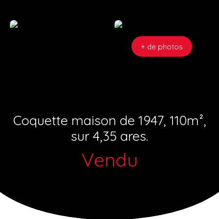
+ de photos
Coquette maison de 1947, 110m²,
sur 4,35 ares.
Vendu