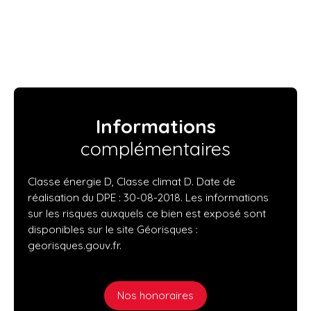
Informations
complémentaires
Classe énergie D, Classe climat D. Date de
réalisation du DPE : 30-08-2018. Les informations
sur les risques auxquels ce bien est exposé sont
disponibles sur le site Géorisques :
georisques.gouv.fr.
Nos honoraires