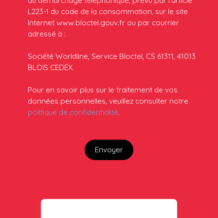
L223-1 du code de la consommation, sur le site
Internet www.bloctel.gouv.fr ou par courrier
adressé à :
Société Worldline, Service Bloctel, CS 61311, 41013
BLOIS CEDEX.
Pour en savoir plus sur le traitement de vos
données personnelles, veuillez consulter notre
politique de confidentialité
.
Envoyer