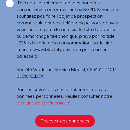
J'accepte le traitement de mes données
personnelles conformément au RGPD. Si vous ne
souhaitez pas faire l'objet de prospection
commerciale par voie téléphonique, vous pouvez
vous inscrire gratuitement sur la liste d'opposition
au démarchage téléphonique, prévu par l'article
L223-1 du code de la consommation, sur le site
Internet www.bloctel.gouv.fr ou par courrier
adressé à :
Société Worldline, Service Bloctel, CS 61311, 41013
BLOIS CEDEX.
Pour en savoir plus sur le traitement de vos
données personnelles, veuillez consulter notre
politique de confidentialité
.
Recevoir des annonces