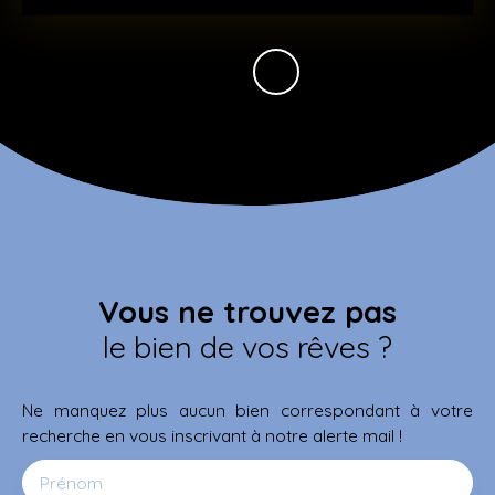
Vous ne trouvez pas
le bien de vos rêves ?
Ne manquez plus aucun bien correspondant à votre
recherche en vous inscrivant à notre alerte mail !
Prénom