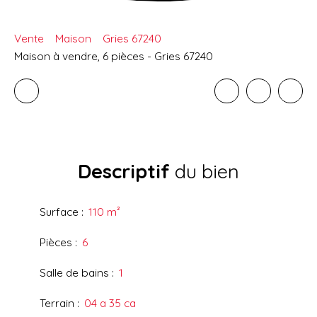
Vente
Maison
Gries 67240
Maison à vendre, 6 pièces - Gries 67240
Descriptif
du bien
Surface
:
110
m²
Pièces
:
6
Salle de bains
:
1
Terrain
:
04 a 35 ca