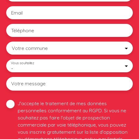
Email
Téléphone
Votre commune
Vous souhaitez
-
Votre message
J'accepte le traitement de mes données
personnelles conformément au RGPD. Si vous ne
souhaitez pas faire l'objet de prospection
commerciale par voie téléphonique, vous pouvez
vous inscrire gratuitement sur la liste d'opposition
au démarchage téléphonique, prévu par l'article