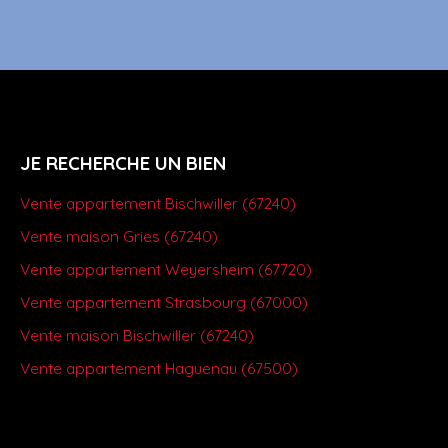
JE RECHERCHE UN BIEN
Vente appartement Bischwiller (67240)
Vente maison Gries (67240)
Vente appartement Weyersheim (67720)
Vente appartement Strasbourg (67000)
Vente maison Bischwiller (67240)
Vente appartement Haguenau (67500)