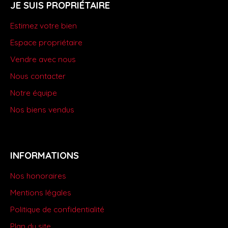
JE SUIS PROPRIÉTAIRE
Estimez votre bien
Espace propriétaire
Vendre avec nous
Nous contacter
Notre équipe
Nos biens vendus
INFORMATIONS
Nos honoraires
Mentions légales
Politique de confidentialité
Plan du site