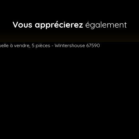
Vous apprécierez
également