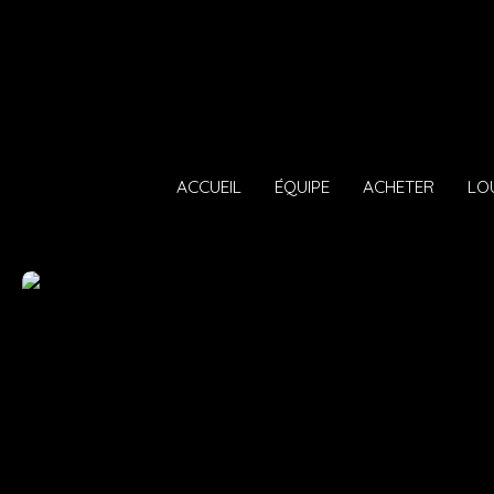
ACCUEIL
ÉQUIPE
ACHETER
LO