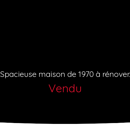
Spacieuse maison de 1970 à rénover
Vendu