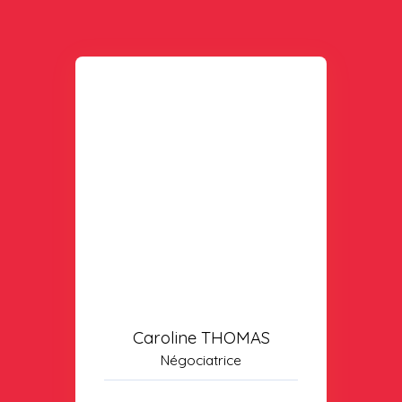
Caroline THOMAS
Négociatrice