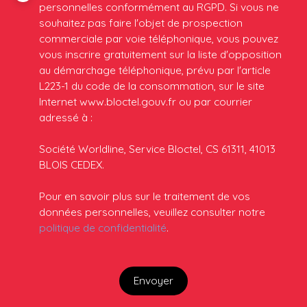
personnelles conformément au RGPD. Si vous ne
souhaitez pas faire l'objet de prospection
commerciale par voie téléphonique, vous pouvez
vous inscrire gratuitement sur la liste d'opposition
au démarchage téléphonique, prévu par l'article
L223-1 du code de la consommation, sur le site
Internet www.bloctel.gouv.fr ou par courrier
adressé à :
Société Worldline, Service Bloctel, CS 61311, 41013
BLOIS CEDEX.
Pour en savoir plus sur le traitement de vos
données personnelles, veuillez consulter notre
politique de confidentialité
.
Envoyer