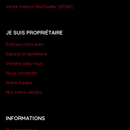
Vente maison Bischwiller (67240)
JE SUIS PROPRIÉTAIRE
Estimez votre bien
Espace propriétaire
Vendre avec nous
Nous contacter
Notre équipe
Nos biens vendus
INFORMATIONS
Nos honoraires