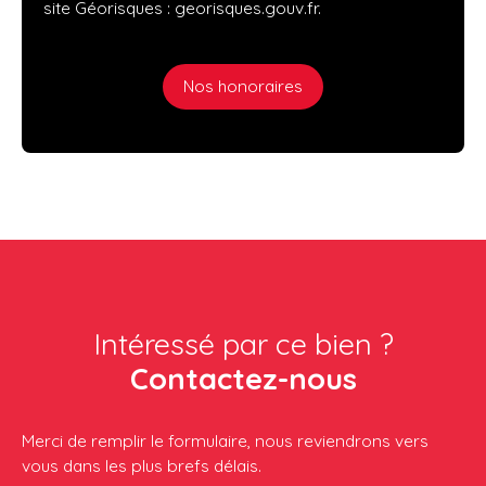
site Géorisques : georisques.gouv.fr.
Nos honoraires
Intéressé par ce bien ?
Contactez-nous
Merci de remplir le formulaire, nous reviendrons vers
vous dans les plus brefs délais.