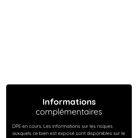
Informations
complémentaires
DPE en cours. Les informations sur les risques
auxquels ce bien est exposé sont disponibles sur le