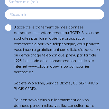
Surface min (m²)
Pièces min
J'accepte le traitement de mes données
personnelles conformément au RGPD. Si vous ne
souhaitez pas faire l'objet de prospection
commerciale par voie téléphonique, vous pouvez
vous inscrire gratuitement sur la liste d'opposition
au démarchage téléphonique, prévu par l'article
L223-1 du code de la consommation, sur le site
Internet www.bloctel.gouv.fr ou par courrier
adressé à :
Société Worldline, Service Bloctel, CS 61311, 41013
BLOIS CEDEX.
Pour en savoir plus sur le traitement de vos
données personnelles, veuillez consulter notre