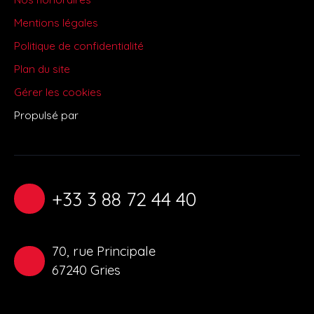
Mentions légales
Politique de confidentialité
Plan du site
Gérer les cookies
Propulsé par
+33 3 88 72 44 40
70, rue Principale
67240 Gries