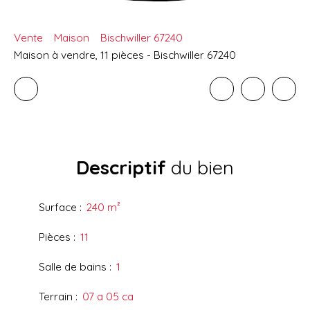
Vente
Maison
Bischwiller 67240
Maison à vendre, 11 pièces - Bischwiller 67240
Descriptif
du bien
Surface
:
240
m²
Pièces
:
11
Salle de bains
:
1
Terrain
:
07 a 05 ca